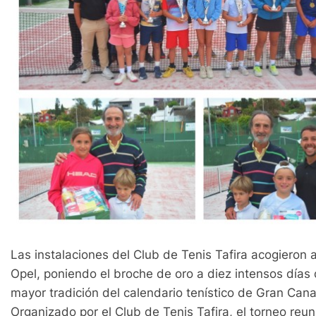
Las instalaciones del Club de Tenis Tafira acogieron
Opel, poniendo el broche de oro a diez intensos días
mayor tradición del calendario tenístico de Gran Cana
Organizado por el Club de Tenis Tafira, el torneo reu