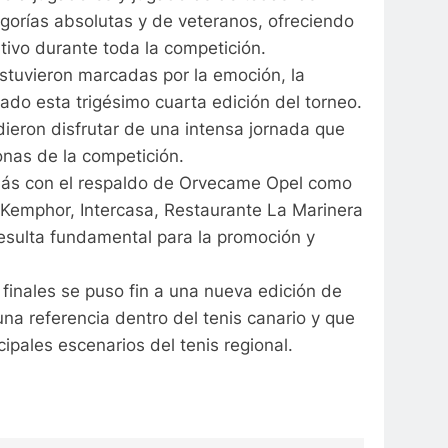
gorías absolutas y de veteranos, ofreciendo
tivo durante toda la competición.
estuvieron marcadas por la emoción, la
zado esta trigésimo cuarta edición del torneo.
dieron disfrutar de una intensa jornada que
nas de la competición.
ás con el respaldo de Orvecame Opel como
 Kemphor, Intercasa, Restaurante La Marinera
esulta fundamental para la promoción y
 finales se puso fin a una nueva edición de
a referencia dentro del tenis canario y que
cipales escenarios del tenis regional.