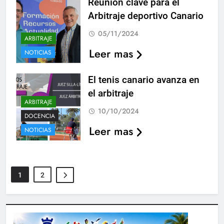
Reunión clave para el
Arbitraje deportivo Canario
05/11/2024
ARBITRAJE
Leer mas
NOTICIAS
El tenis canario avanza en
el arbitraje
ARBITRAJE
10/10/2024
DOCENCIA
Leer mas
NOTICIAS
1
2