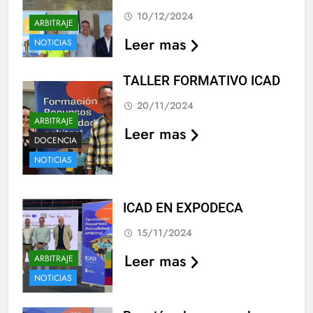
10/12/2024
ARBITRAJE
Leer mas
NOTICIAS
TALLER FORMATIVO ICAD
20/11/2024
ARBITRAJE
Leer mas
DOCENCIA
NOTICIAS
ICAD EN EXPODECA
15/11/2024
Leer mas
ARBITRAJE
NOTICIAS