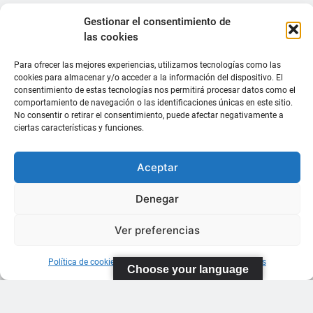
Gestionar el consentimiento de
las cookies
Para ofrecer las mejores experiencias, utilizamos tecnologías como las
cookies para almacenar y/o acceder a la información del dispositivo. El
consentimiento de estas tecnologías nos permitirá procesar datos como el
comportamiento de navegación o las identificaciones únicas en este sitio.
No consentir o retirar el consentimiento, puede afectar negativamente a
ciertas características y funciones.
Aceptar
Denegar
Ver preferencias
Política de cookies
Información sobre Protección de Datos
Choose your language