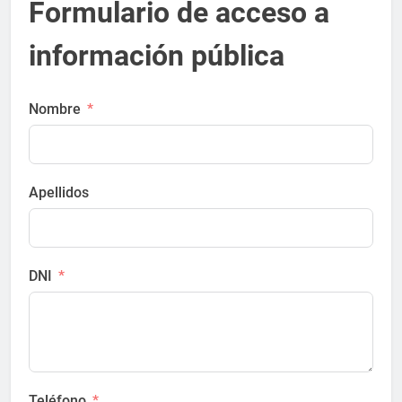
Formulario de acceso a
información pública
Nombre
Apellidos
DNI
Teléfono