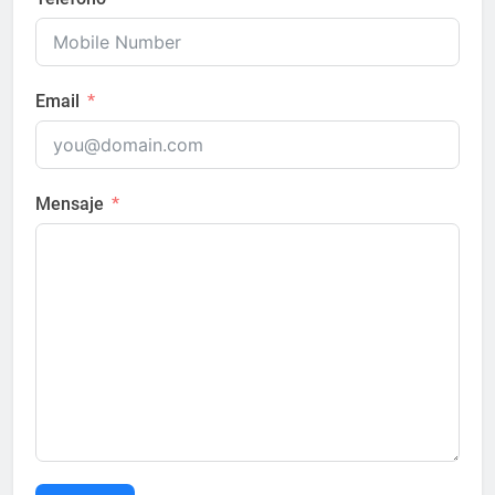
Email
Mensaje