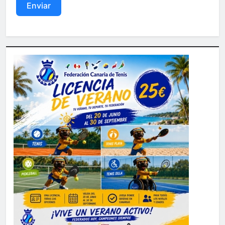
Enviar