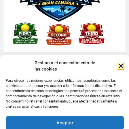
Gestionar el consentimiento de
las cookies
Para ofrecer las mejores experiencias, utilizamos tecnologías como las
cookies para almacenar y/o acceder a la información del dispositivo. El
consentimiento de estas tecnologías nos permitirá procesar datos como el
comportamiento de navegación o las identificaciones únicas en este sitio.
No consentir o retirar el consentimiento, puede afectar negativamente a
ciertas características y funciones.
Aceptar