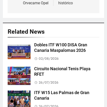
Orvecame Opel
histórico
entradas
Related News
Dobles ITF W100 DISA Gran
Canaria Maspalomas 2026
02/08/2026
Circuito Nacional Tenis Playa
RFET
26/07/2026
ITF W15 Las Palmas de Gran
Canaria
26/07/2026