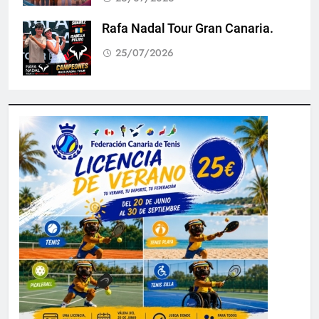
Rafa Nadal Tour Gran Canaria.
25/07/2026