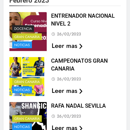
Febrero 2023
ENTRENADOR NACIONAL
NIVEL 2
DOCENCIA
26/02/2023
GRAN CANARIA
Leer mas
NOTICIAS
CAMPEONATOS GRAN
CANARIA
26/02/2023
GRAN CANARIA
Leer mas
NOTICIAS
RAFA NADAL SEVILLA
26/02/2023
GRAN CANARIA
Leer mas
NOTICIAS