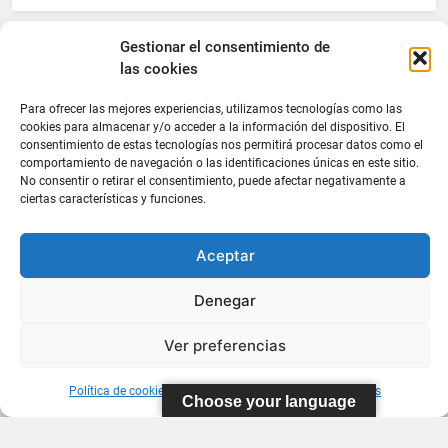
Gestionar el consentimiento de
las cookies
Para ofrecer las mejores experiencias, utilizamos tecnologías como las
cookies para almacenar y/o acceder a la información del dispositivo. El
consentimiento de estas tecnologías nos permitirá procesar datos como el
comportamiento de navegación o las identificaciones únicas en este sitio.
No consentir o retirar el consentimiento, puede afectar negativamente a
ciertas características y funciones.
Aceptar
Denegar
Ver preferencias
Política de cookies
Información sobre Protección de Datos
Choose your language