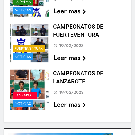
LA PALMA
Leer mas
NOTICIAS
CAMPEONATOS DE
FUERTEVENTURA
19/02/2023
FUERTEVENTURA
Leer mas
NOTICIAS
CAMPEONATOS DE
LANZAROTE
19/02/2023
LANZAROTE
Leer mas
NOTICIAS