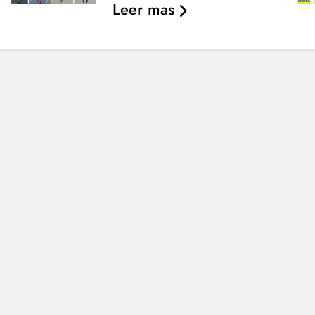
Leer mas