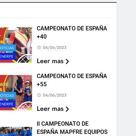
CAMPEONATO DE ESPAÑA
+40
04/06/2023
OTICIAS
ENERIFE
Leer mas
CAMPEONATO DE ESPAÑA
+55
04/06/2023
OTICIAS
ENERIFE
Leer mas
II CAMPEONATO DE
ESPAÑA MAPFRE EQUIPOS