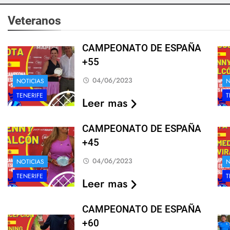
Veteranos
CAMPEONATO DE ESPAÑA
+55
04/06/2023
NOTICIAS
N
TENERIFE
T
Leer mas
CAMPEONATO DE ESPAÑA
+45
04/06/2023
NOTICIAS
N
TENERIFE
T
Leer mas
CAMPEONATO DE ESPAÑA
+60