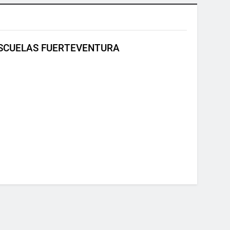
ESCUELAS FUERTEVENTURA