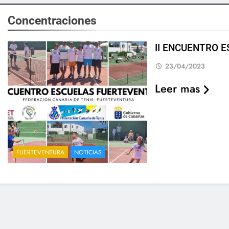
Concentraciones
II ENCUENTRO 
23/04/2023
Leer mas
FUERTEVENTURA
NOTICIAS