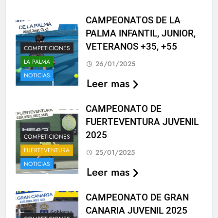
CAMPEONATOS DE LA
PALMA INFANTIL, JUNIOR,
VETERANOS +35, +55
COMPETICIONES
LA PALMA
26/01/2025
NOTICIAS
Leer mas
CAMPEONATO DE
FUERTEVENTURA JUVENIL
2025
COMPETICIONES
FUERTEVENTURA
25/01/2025
NOTICIAS
Leer mas
CAMPEONATO DE GRAN
CANARIA JUVENIL 2025