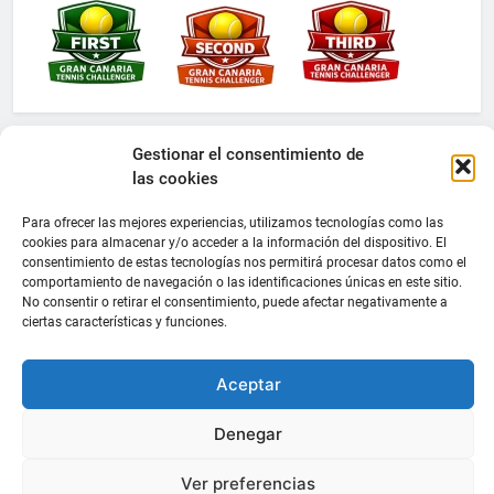
Gestionar el consentimiento de
las cookies
Para ofrecer las mejores experiencias, utilizamos tecnologías como las
cookies para almacenar y/o acceder a la información del dispositivo. El
consentimiento de estas tecnologías nos permitirá procesar datos como el
comportamiento de navegación o las identificaciones únicas en este sitio.
No consentir o retirar el consentimiento, puede afectar negativamente a
ciertas características y funciones.
Aceptar
Denegar
Ver preferencias