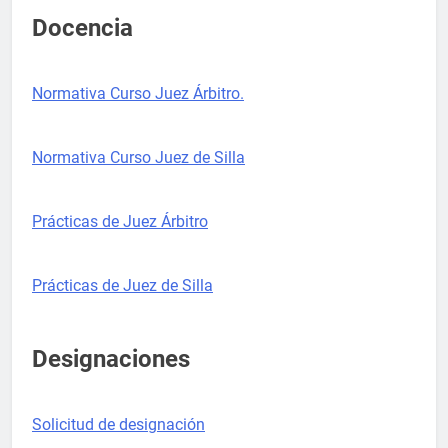
Docencia
Normativa Curso Juez Árbitro.
Normativa Curso Juez de Silla
Prácticas de Juez Árbitro
Prácticas de Juez de Silla
Designaciones
Solicitud de designación