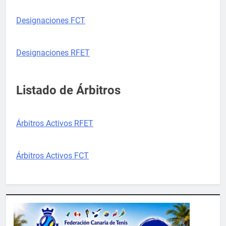
Designaciones FCT
Designaciones RFET
Listado de Árbitros
Árbitros Activos RFET
Árbitros Activos FCT