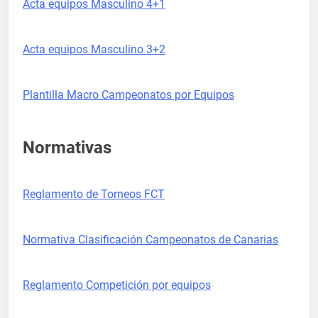
Acta equipos Masculino 4+1
Acta equipos Masculino 3+2
Plantilla Macro Campeonatos por Equipos
Normativas
Reglamento de Torneos FCT
Normativa Clasificación Campeonatos de Canarias
Reglamento Competición por equipos