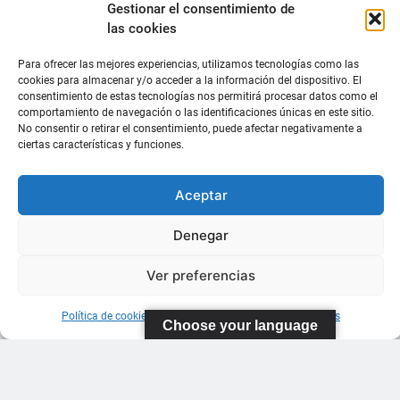
Gestionar el consentimiento de
las cookies
Para ofrecer las mejores experiencias, utilizamos tecnologías como las
cookies para almacenar y/o acceder a la información del dispositivo. El
consentimiento de estas tecnologías nos permitirá procesar datos como el
comportamiento de navegación o las identificaciones únicas en este sitio.
No consentir o retirar el consentimiento, puede afectar negativamente a
ciertas características y funciones.
Aceptar
Denegar
Ver preferencias
Política de cookies
Información sobre Protección de Datos
Choose your language