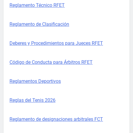
Reglamento Técnico RFET
Reglamento de Clasificación
Deberes y Procedimientos para Jueces RFET
Código de Conducta para Árbitros RFET
Reglamentos Deportivos
Reglas del Tenis 2026
Reglamento de designaciones arbitrales FCT