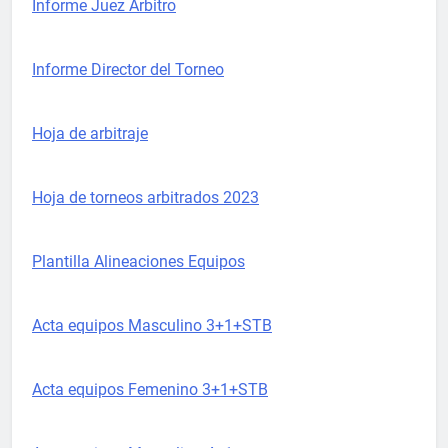
Informe Juez Árbitro
Informe Director del Torneo
Hoja de arbitraje
Hoja de torneos arbitrados 2023
Plantilla Alineaciones Equipos
Acta equipos Masculino 3+1+STB
Acta equipos Femenino 3+1+STB