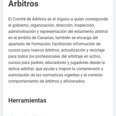
Árbitros
El Comité de Árbitros es el órgano a quien corresponde
el gobierno, organización, dirección, inspección,
administración y representación del estamento arbitral
en el ámbito de Canarias, también se encarga del
apartado de formación, facilitando información de
cursos para nuevos árbitros, actualización y reciclaje
para todos los profesionales del arbitraje en activo,
cursos para padres, educadores y jugadores desde la
óptica arbitral, que ayude y mejore la comprensión y
asimilación de las normativas vigentes y el correcto
comportamiento de árbitros y aficionados.
Herramientas