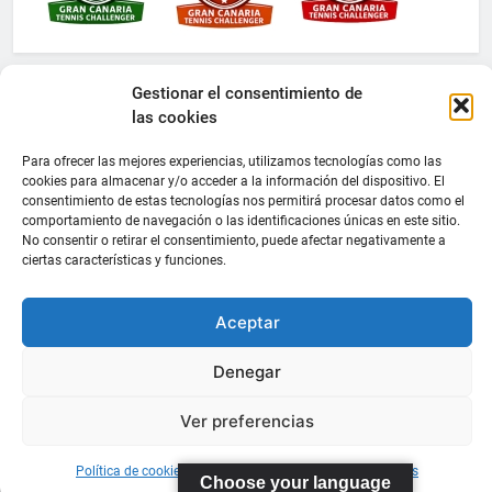
Gestionar el consentimiento de
las cookies
Para ofrecer las mejores experiencias, utilizamos tecnologías como las
cookies para almacenar y/o acceder a la información del dispositivo. El
consentimiento de estas tecnologías nos permitirá procesar datos como el
comportamiento de navegación o las identificaciones únicas en este sitio.
No consentir o retirar el consentimiento, puede afectar negativamente a
ciertas características y funciones.
Aceptar
Denegar
Ver preferencias
Política de cookies
Información sobre Protección de Datos
Choose your language