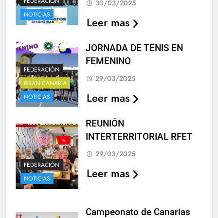
FEDERACIÓN
30/03/2025
NOTICIAS
Leer mas
JORNADA DE TENIS EN
FEMENINO
FEDERACIÓN
29/03/2025
GRAN CANARIA
Leer mas
NOTICIAS
REUNIÓN
INTERTERRITORIAL RFET
29/03/2025
FEDERACIÓN
Leer mas
NOTICIAS
Campeonato de Canarias