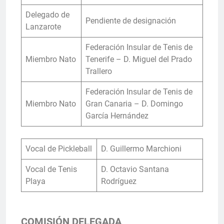
Delegado de
Pendiente de designación
Lanzarote
Federación Insular de Tenis de
Miembro Nato
Tenerife – D. Miguel del Prado
Trallero
Federación Insular de Tenis de
Miembro Nato
Gran Canaria – D. Domingo
García Hernández
Vocal de Pickleball
D. Guillermo Marchioni
Vocal de Tenis
D. Octavio Santana
Playa
Rodríguez
COMISIÓN DELEGADA