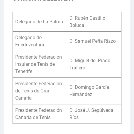
D. Rubén Castillo
Delegado de La Palma
Boluda
Delegado de
D. Samuel Peña Rizzo
Fuerteventura
Presidente Federación
D. Miguel del Prado
Insular de Tenis de
Trallero
Tenerife
Presidente Federación
D. Domingo García
de Tenis de Gran
Hernández
Canaria
Presidente Federación
D. José J. Sepúlveda
Canaria de Tenis
Ríos