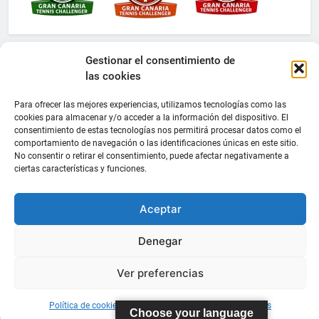
Gestionar el consentimiento de
las cookies
Para ofrecer las mejores experiencias, utilizamos tecnologías como las
cookies para almacenar y/o acceder a la información del dispositivo. El
consentimiento de estas tecnologías nos permitirá procesar datos como el
comportamiento de navegación o las identificaciones únicas en este sitio.
No consentir o retirar el consentimiento, puede afectar negativamente a
ciertas características y funciones.
Aceptar
Denegar
Ver preferencias
Política de cookies
Información sobre Protección de Datos
Choose your language