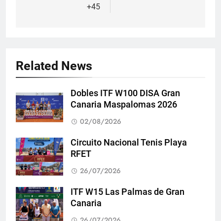
+45
Related News
Dobles ITF W100 DISA Gran
Canaria Maspalomas 2026
02/08/2026
Circuito Nacional Tenis Playa
RFET
26/07/2026
ITF W15 Las Palmas de Gran
Canaria
26/07/2026