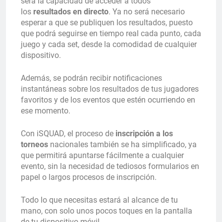
será la capacidad de acceder a todos
los
resultados en directo
. Ya no será necesario
esperar a que se publiquen los resultados, puesto
que podrá seguirse en tiempo real cada punto, cada
juego y cada set, desde la comodidad de cualquier
dispositivo.
Además, se podrán recibir notificaciones
instantáneas sobre los resultados de tus jugadores
favoritos y de los eventos que estén ocurriendo en
ese momento.
Con iSQUAD, el proceso de
inscripción a los
torneos
nacionales también se ha simplificado, ya
que permitirá apuntarse fácilmente a cualquier
evento, sin la necesidad de tediosos formularios en
papel o largos procesos de inscripción.
Todo lo que necesitas estará al alcance de tu
mano, con solo unos pocos toques en la pantalla
de tu dispositivo móvil.