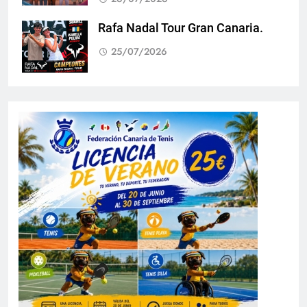
Rafa Nadal Tour Gran Canaria.
25/07/2026