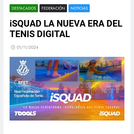
DESTACADOS
FEDERACIÓN
NOTICIAS
iSQUAD LA NUEVA ERA DEL
TENIS DIGITAL
01/11/2024