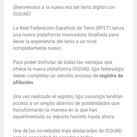
¡Bienvenidos a la nueva era del tenis digital con
iSQUAD!
La Real Federación Española de Tenis (RFET) lanza
una nueva plataforma innovadora diseñada para
llevar la experiencia del tenis a un nivel
completamente nuevo.
Para poder disfrutar de todas las ventajas que
ofrece la nueva plataforma iSQUAD, l@s federad@s
deben completar un sencillo proceso de
registro de
afiliación
.
Una vez realizado el registro, l@s usuari@s tendrán
acceso a un amplio abanico de posibilidades que
transformarán la manera en la que han
experimentado su deporte favorito hasta ahora.
Una de las novedades más destacadas de iSQUAD