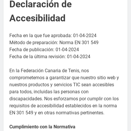
Declaración de
Accesibilidad
Fecha en la que fue aprobada: 01-04-2024
Método de preparación: Norma EN 301 549
Fecha de publicación: 01-04-2024
Fecha de la última revisión: 01-04-2024
En la Federación Canaria de Tenis, nos
comprometemos a garantizar que nuestro sitio web y
nuestros productos y servicios TIC sean accesibles
para todos, incluidas las personas con
discapacidades. Nos esforzamos por cumplir con los
requisitos de accesibilidad establecidos en la norma
EN 301 549 y en otras normativas pertinentes.
Cumplimiento con la Normativa