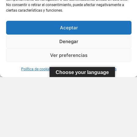
No consentir o retirar el consentimiento, puede afectar negativamente a
ciertas características y funciones.
Aceptar
Denegar
Ver preferencias
Política de cookies
Información sobre Protección de Datos
Choose your language