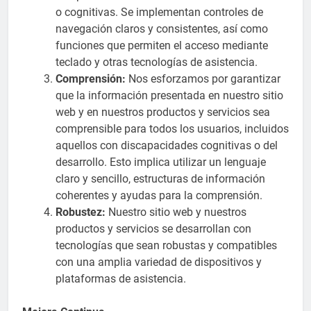
o cognitivas. Se implementan controles de
navegación claros y consistentes, así como
funciones que permiten el acceso mediante
teclado y otras tecnologías de asistencia.
Comprensión:
Nos esforzamos por garantizar
que la información presentada en nuestro sitio
web y en nuestros productos y servicios sea
comprensible para todos los usuarios, incluidos
aquellos con discapacidades cognitivas o del
desarrollo. Esto implica utilizar un lenguaje
claro y sencillo, estructuras de información
coherentes y ayudas para la comprensión.
Robustez:
Nuestro sitio web y nuestros
productos y servicios se desarrollan con
tecnologías que sean robustas y compatibles
con una amplia variedad de dispositivos y
plataformas de asistencia.