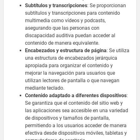
Subtítulos y transcripciones
: Se proporcionan
subtítulos y transcripciones para contenido
multimedia como vídeos y podcasts,
asegurando que las personas con
discapacidad auditiva puedan acceder al
contenido de manera equivalente.
Encabezados y estructura de página
: Se utiliza
una estructura de encabezados jerárquica
apropiada para organizar el contenido y
mejorar la navegación para usuarios que
utilizan lectores de pantalla o que navegan
mediante teclado.
Contenido adaptado a diferentes dispositivos
:
Se garantiza que el contenido del sitio web y
las aplicaciones sea accesible en una variedad
de dispositivos y tamaños de pantalla,
permitiendo a los usuarios acceder de manera
efectiva desde dispositivos móviles, tabletas y