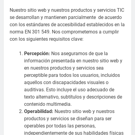
Nuestro sitio web y nuestros productos y servicios TIC
se desarrollan y mantienen parcialmente de acuerdo
con los estándares de accesibilidad establecidos en la
norma EN 301 549. Nos comprometemos a cumplir
con los siguientes requisitos clave:
Percepción:
Nos aseguramos de que la
información presentada en nuestro sitio web y
en nuestros productos y servicios sea
perceptible para todos los usuarios, incluidos
aquellos con discapacidades visuales o
auditivas. Esto incluye el uso adecuado de
texto alternativo, subtítulos y descripciones de
contenido multimedia.
Operabilidad:
Nuestro sitio web y nuestros
productos y servicios se diseñan para ser
operables por todas las personas,
independientemente de sus habilidades físicas