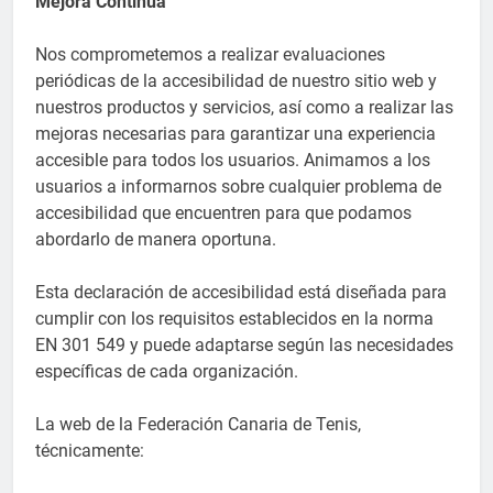
Mejora Continua
Nos comprometemos a realizar evaluaciones
periódicas de la accesibilidad de nuestro sitio web y
nuestros productos y servicios, así como a realizar las
mejoras necesarias para garantizar una experiencia
accesible para todos los usuarios. Animamos a los
usuarios a informarnos sobre cualquier problema de
accesibilidad que encuentren para que podamos
abordarlo de manera oportuna.
Esta declaración de accesibilidad está diseñada para
cumplir con los requisitos establecidos en la norma
EN 301 549 y puede adaptarse según las necesidades
específicas de cada organización.
La web de la Federación Canaria de Tenis,
técnicamente: