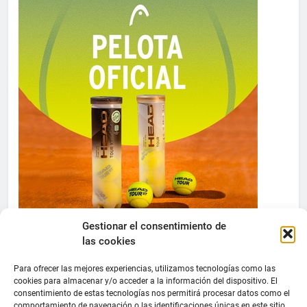
Gestionar el consentimiento de
las cookies
Para ofrecer las mejores experiencias, utilizamos tecnologías como las
cookies para almacenar y/o acceder a la información del dispositivo. El
consentimiento de estas tecnologías nos permitirá procesar datos como el
comportamiento de navegación o las identificaciones únicas en este sitio.