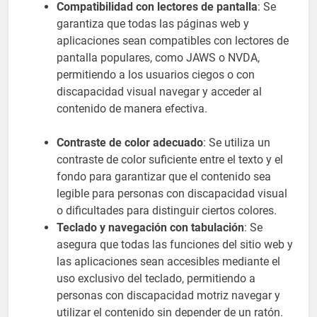
Compatibilidad con lectores de pantalla
: Se
garantiza que todas las páginas web y
aplicaciones sean compatibles con lectores de
pantalla populares, como JAWS o NVDA,
permitiendo a los usuarios ciegos o con
discapacidad visual navegar y acceder al
contenido de manera efectiva.
Contraste de color adecuado
: Se utiliza un
contraste de color suficiente entre el texto y el
fondo para garantizar que el contenido sea
legible para personas con discapacidad visual
o dificultades para distinguir ciertos colores.
Teclado y navegación con tabulación
: Se
asegura que todas las funciones del sitio web y
las aplicaciones sean accesibles mediante el
uso exclusivo del teclado, permitiendo a
personas con discapacidad motriz navegar y
utilizar el contenido sin depender de un ratón.