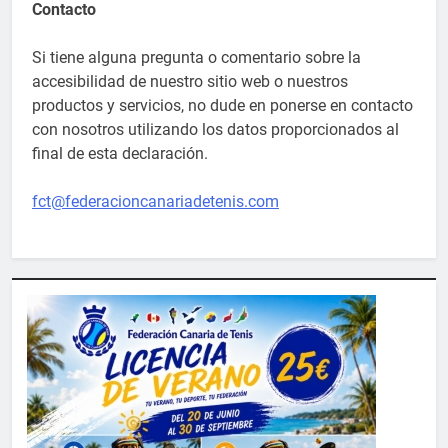
Contacto
Si tiene alguna pregunta o comentario sobre la
accesibilidad de nuestro sitio web o nuestros
productos y servicios, no dude en ponerse en contacto
con nosotros utilizando los datos proporcionados al
final de esta declaración.
fct@federacioncanariadetenis.com