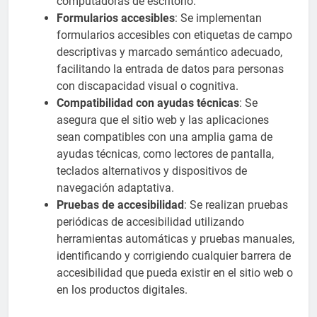
computadoras de escritorio.
Formularios accesibles
: Se implementan
formularios accesibles con etiquetas de campo
descriptivas y marcado semántico adecuado,
facilitando la entrada de datos para personas
con discapacidad visual o cognitiva.
Compatibilidad con ayudas técnicas
: Se
asegura que el sitio web y las aplicaciones
sean compatibles con una amplia gama de
ayudas técnicas, como lectores de pantalla,
teclados alternativos y dispositivos de
navegación adaptativa.
Pruebas de accesibilidad
: Se realizan pruebas
periódicas de accesibilidad utilizando
herramientas automáticas y pruebas manuales,
identificando y corrigiendo cualquier barrera de
accesibilidad que pueda existir en el sitio web o
en los productos digitales.