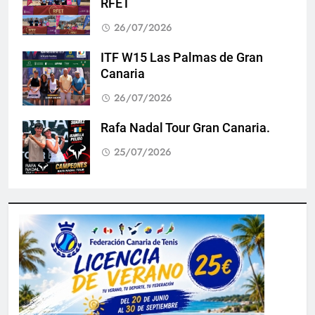
RFET
26/07/2026
ITF W15 Las Palmas de Gran
Canaria
26/07/2026
Rafa Nadal Tour Gran Canaria.
25/07/2026