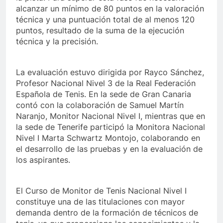
alcanzar un mínimo de 80 puntos en la valoración
técnica y una puntuación total de al menos 120
puntos, resultado de la suma de la ejecución
técnica y la precisión.
La evaluación estuvo dirigida por Rayco Sánchez,
Profesor Nacional Nivel 3 de la Real Federación
Española de Tenis. En la sede de Gran Canaria
contó con la colaboración de Samuel Martín
Naranjo, Monitor Nacional Nivel I, mientras que en
la sede de Tenerife participó la Monitora Nacional
Nivel I Marta Schwartz Montojo, colaborando en
el desarrollo de las pruebas y en la evaluación de
los aspirantes.
El Curso de Monitor de Tenis Nacional Nivel I
constituye una de las titulaciones con mayor
demanda dentro de la formación de técnicos de