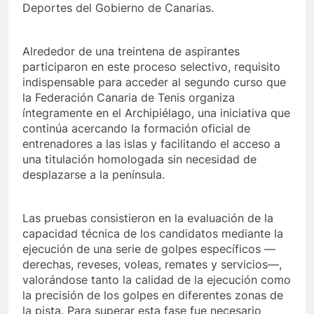
Deportes del Gobierno de Canarias.
Alrededor de una treintena de aspirantes
participaron en este proceso selectivo, requisito
indispensable para acceder al segundo curso que
la Federación Canaria de Tenis organiza
íntegramente en el Archipiélago, una iniciativa que
continúa acercando la formación oficial de
entrenadores a las islas y facilitando el acceso a
una titulación homologada sin necesidad de
desplazarse a la península.
Las pruebas consistieron en la evaluación de la
capacidad técnica de los candidatos mediante la
ejecución de una serie de golpes específicos —
derechas, reveses, voleas, remates y servicios—,
valorándose tanto la calidad de la ejecución como
la precisión de los golpes en diferentes zonas de
la pista. Para superar esta fase fue necesario