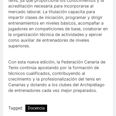
tenis, ya que proporciona los conocimientos y la
acreditación necesaria para incorporarse al
mercado laboral. La titulación capacita para
impartir clases de iniciación, programar y dirigir
entrenamientos en niveles básicos, acompañar a
jugadores en competiciones de base, colaborar en
la organización técnica de actividades y ejercer
como auxiliar de entrenadores de niveles
superiores.
Con esta nueva edición, la Federación Canaria de
Tenis continúa apostando por la formación de
técnicos cualificados, contribuyendo al
crecimiento y la profesionalización del tenis en
Canarias y dotando a los clubes del Archipiélago
de entrenadores cada vez mejor preparados.
Tagged:
Docencia