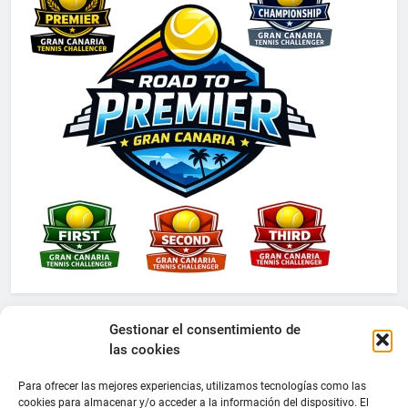
Gestionar el consentimiento de
las cookies
Para ofrecer las mejores experiencias, utilizamos tecnologías como las
cookies para almacenar y/o acceder a la información del dispositivo. El