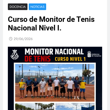
DOCENCIA
NOTICIAS
Curso de Monitor de Tenis
Nacional Nivel I.
29/06/2026