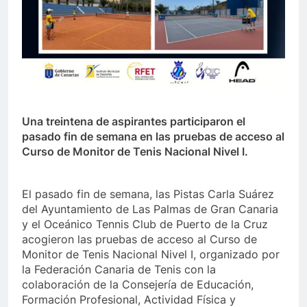
Una treintena de aspirantes participaron el
pasado fin de semana en las pruebas de acceso al
Curso de Monitor de Tenis Nacional Nivel I.
El pasado fin de semana, las Pistas Carla Suárez
del Ayuntamiento de Las Palmas de Gran Canaria
y el Oceánico Tennis Club de Puerto de la Cruz
acogieron las pruebas de acceso al Curso de
Monitor de Tenis Nacional Nivel I, organizado por
la Federación Canaria de Tenis con la
colaboración de la Consejería de Educación,
Formación Profesional, Actividad Física y