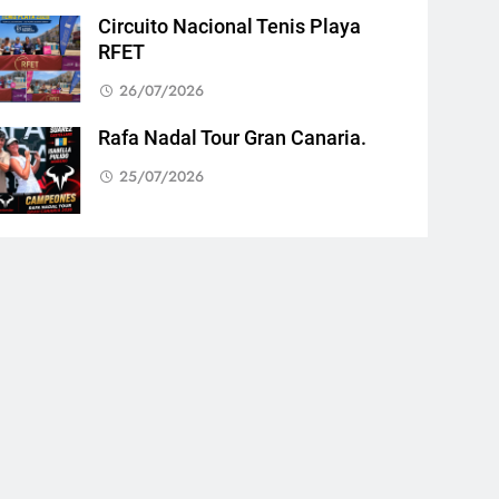
Circuito Nacional Tenis Playa
RFET
26/07/2026
Rafa Nadal Tour Gran Canaria.
25/07/2026