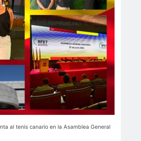
nta al tenis canario en la Asamblea General