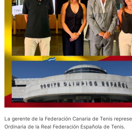
La gerente de la Federación Canaria de Tenis represe
Ordinaria de la Real Federación Española de Tenis.