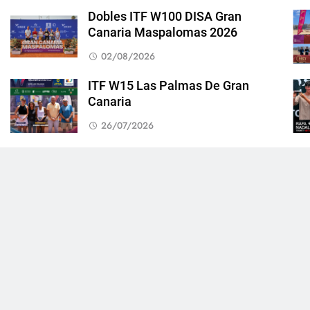
Dobles ITF W100 DISA Gran
Canaria Maspalomas 2026
02/08/2026
ITF W15 Las Palmas De Gran
Canaria
26/07/2026