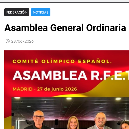
FEDERACIÓN
NOTICIAS
Asamblea General Ordinaria
28/06/2026