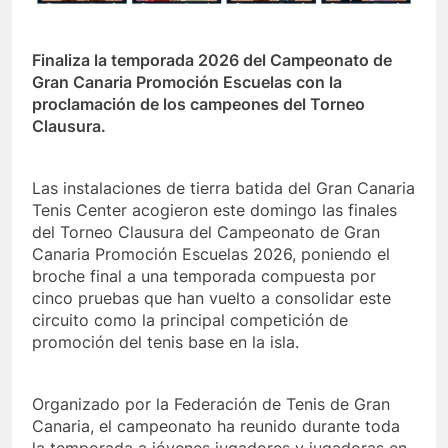
Finaliza la temporada 2026 del Campeonato de
Gran Canaria Promoción Escuelas con la
proclamación de los campeones del Torneo
Clausura.
Las instalaciones de tierra batida del Gran Canaria
Tenis Center acogieron este domingo las finales
del Torneo Clausura del Campeonato de Gran
Canaria Promoción Escuelas 2026, poniendo el
broche final a una temporada compuesta por
cinco pruebas que han vuelto a consolidar este
circuito como la principal competición de
promoción del tenis base en la isla.
Organizado por la Federación de Tenis de Gran
Canaria, el campeonato ha reunido durante toda