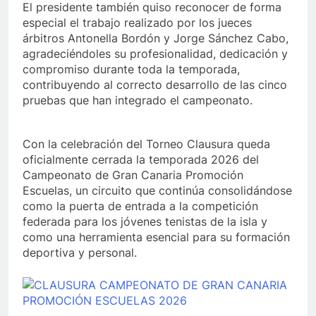
El presidente también quiso reconocer de forma
especial el trabajo realizado por los jueces
árbitros Antonella Bordón y Jorge Sánchez Cabo,
agradeciéndoles su profesionalidad, dedicación y
compromiso durante toda la temporada,
contribuyendo al correcto desarrollo de las cinco
pruebas que han integrado el campeonato.
Con la celebración del Torneo Clausura queda
oficialmente cerrada la temporada 2026 del
Campeonato de Gran Canaria Promoción
Escuelas, un circuito que continúa consolidándose
como la puerta de entrada a la competición
federada para los jóvenes tenistas de la isla y
como una herramienta esencial para su formación
deportiva y personal.