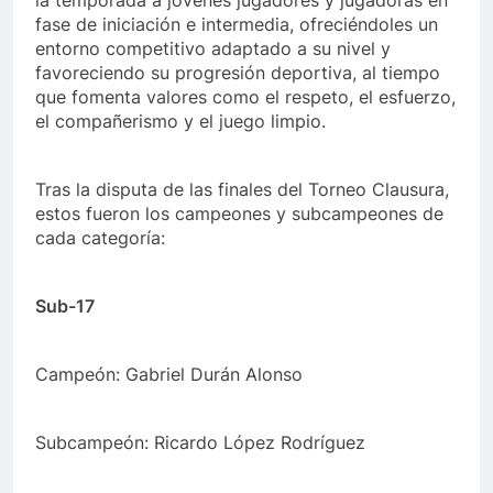
la temporada a jóvenes jugadores y jugadoras en
fase de iniciación e intermedia, ofreciéndoles un
entorno competitivo adaptado a su nivel y
favoreciendo su progresión deportiva, al tiempo
que fomenta valores como el respeto, el esfuerzo,
el compañerismo y el juego limpio.
Tras la disputa de las finales del Torneo Clausura,
estos fueron los campeones y subcampeones de
cada categoría:
Sub-17
Campeón: Gabriel Durán Alonso
Subcampeón: Ricardo López Rodríguez