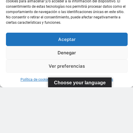
cookies para almacenar y/o acceder a la información del dispositivo. El
consentimiento de estas tecnologías nos permitirá procesar datos como el
comportamiento de navegación o las identificaciones únicas en este sitio.
No consentir o retirar el consentimiento, puede afectar negativamente a
ciertas características y funciones.
Aceptar
Denegar
Ver preferencias
Política de cookies
Información sobre Protección de Datos
Choose your language