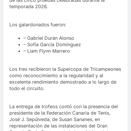
de las cinco pruebas celebradas durante la
temporada 2026.
Los galardonados fueron:
– Gabriel Durán Alonso
– Sofía García Domínguez
– Liam Flynn Marrero
Los tres recibieron la Supercopa de Tricampeones
como reconocimiento a la regularidad y al
excelente rendimiento demostrado a lo largo de
todo el circuito.
La entrega de trofeos contó con la presencia del
presidente de la Federación Canaria de Tenis,
José J. Sepúlveda, de Susan Sananes, en
representación de las instalaciones del Gran