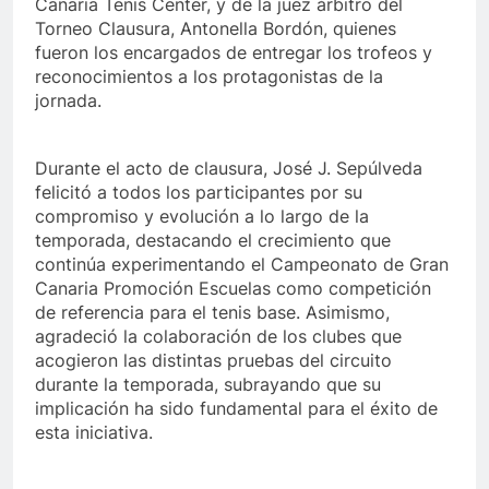
Canaria Tenis Center, y de la juez árbitro del
Torneo Clausura, Antonella Bordón, quienes
fueron los encargados de entregar los trofeos y
reconocimientos a los protagonistas de la
jornada.
Durante el acto de clausura, José J. Sepúlveda
felicitó a todos los participantes por su
compromiso y evolución a lo largo de la
temporada, destacando el crecimiento que
continúa experimentando el Campeonato de Gran
Canaria Promoción Escuelas como competición
de referencia para el tenis base. Asimismo,
agradeció la colaboración de los clubes que
acogieron las distintas pruebas del circuito
durante la temporada, subrayando que su
implicación ha sido fundamental para el éxito de
esta iniciativa.