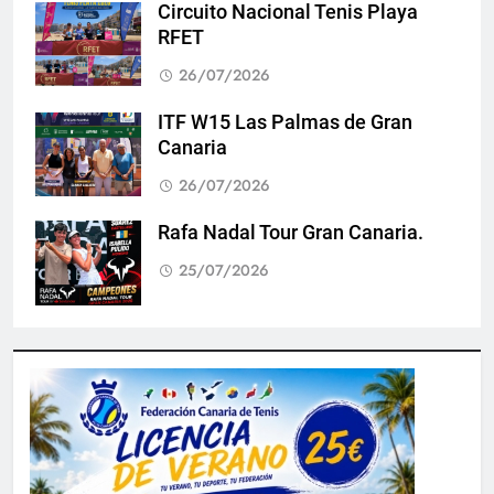
Circuito Nacional Tenis Playa
RFET
26/07/2026
ITF W15 Las Palmas de Gran
Canaria
26/07/2026
Rafa Nadal Tour Gran Canaria.
25/07/2026