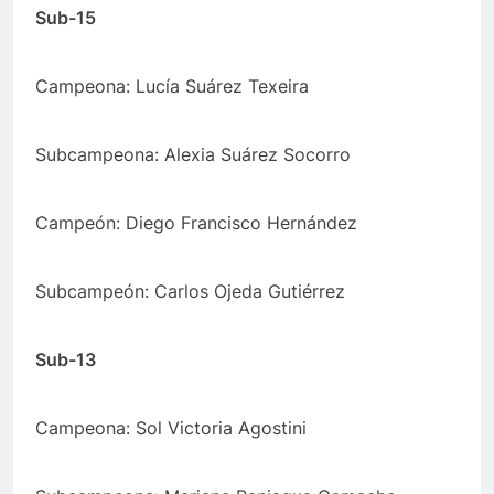
Sub-15
Campeona: Lucía Suárez Texeira
Subcampeona: Alexia Suárez Socorro
Campeón: Diego Francisco Hernández
Subcampeón: Carlos Ojeda Gutiérrez
Sub-13
Campeona: Sol Victoria Agostini