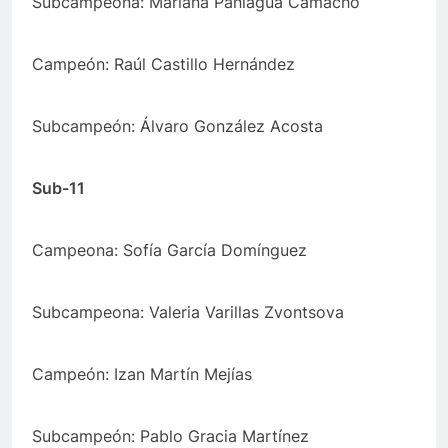
Subcampeona: Mariana Paniagua Camacho
Campeón: Raúl Castillo Hernández
Subcampeón: Álvaro González Acosta
Sub-11
Campeona: Sofía García Domínguez
Subcampeona: Valeria Varillas Zvontsova
Campeón: Izan Martín Mejías
Subcampeón: Pablo Gracia Martínez