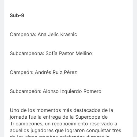
Sub-9
Campeona: Ana Jelic Krasnic
Subcampeona: Sofía Pastor Mellino
Campeón: Andrés Ruiz Pérez
Subcampeón: Alonso Izquierdo Romero
Uno de los momentos más destacados de la
jornada fue la entrega de la Supercopa de
Tricampeones, un reconocimiento reservado a
aquellos jugadores que lograron conquistar tres