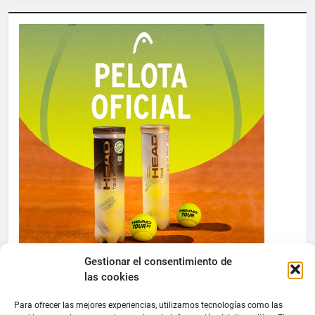
Gestionar el consentimiento de
las cookies
Para ofrecer las mejores experiencias, utilizamos tecnologías como las