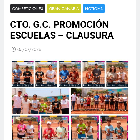
COMPETICIONES
GRAN CANARIA
NOTICIAS
CTO. G.C. PROMOCIÓN
ESCUELAS – CLAUSURA
05/07/2026