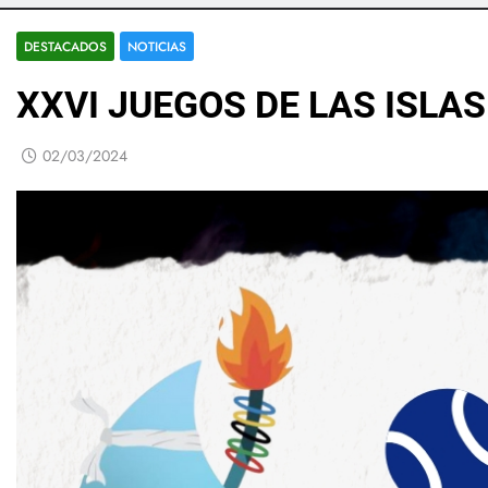
DESTACADOS
NOTICIAS
XXVI JUEGOS DE LAS ISLAS
02/03/2024