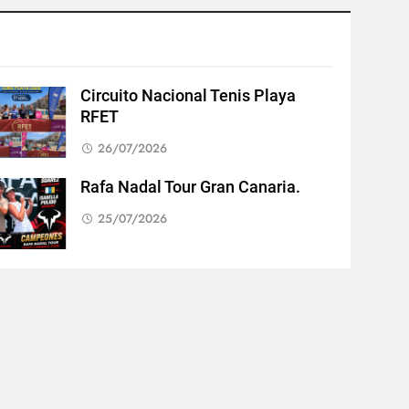
Circuito Nacional Tenis Playa
RFET
26/07/2026
Rafa Nadal Tour Gran Canaria.
25/07/2026