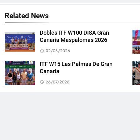
Related News
Dobles ITF W100 DISA Gran
Canaria Maspalomas 2026
02/08/2026
ITF W15 Las Palmas De Gran
Canaria
26/07/2026