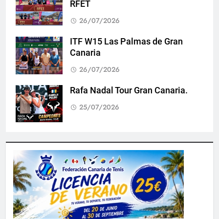
RFET
26/07/2026
ITF W15 Las Palmas de Gran
Canaria
26/07/2026
Rafa Nadal Tour Gran Canaria.
25/07/2026