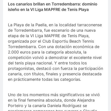
Los canarios brillan en Torredembarra: dominio
isleño en la VI Liga MAPFRE de Tenis Playa
La Playa de la Paella, en la localidad tarraconense
de Torredembarra, fue escenario de una nueva
etapa de la VI Liga MAPFRE de Tenis Playa,
organizada por el Club Esportiu Beach Tennis
Torredembarra. Con una dotación económica de
2.000 euros para la categoría absoluta, la
competición volvió a demostrar el excelente nivel
del tenis playa nacional. Y entre todos los
protagonistas, destacó con fuerza la participación
canaria, con títulos, finales y presencia destacada
en prácticamente todas las categorías.
Uno de los momentos más significativos se vivió
en la final femenina absoluta, donde Alejandra
Porteiro y la canaria Daniela Rodríguez se
proclamaron campeonas tras superar a Claudia