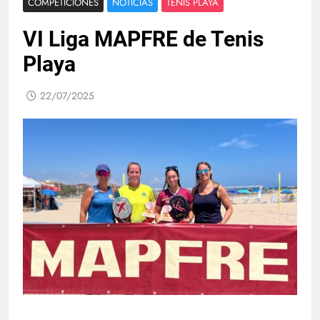
COMPETICIONES
NOTICIAS
TENIS PLAYA
VI Liga MAPFRE de Tenis
Playa
22/07/2025