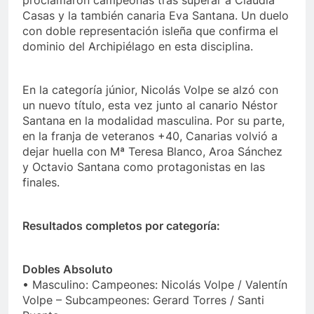
Casas y la también canaria Eva Santana. Un duelo
con doble representación isleña que confirma el
dominio del Archipiélago en esta disciplina.
En la categoría júnior, Nicolás Volpe se alzó con
un nuevo título, esta vez junto al canario Néstor
Santana en la modalidad masculina. Por su parte,
en la franja de veteranos +40, Canarias volvió a
dejar huella con Mª Teresa Blanco, Aroa Sánchez
y Octavio Santana como protagonistas en las
finales.
Resultados completos por categoría:
Dobles Absoluto
• Masculino: Campeones: Nicolás Volpe / Valentín
Volpe – Subcampeones: Gerard Torres / Santi