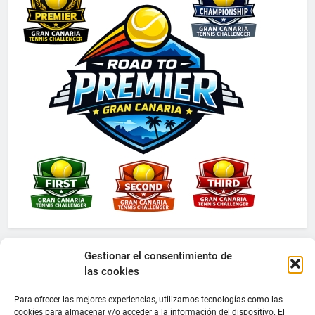
Gestionar el consentimiento de
las cookies
Para ofrecer las mejores experiencias, utilizamos tecnologías como las
cookies para almacenar y/o acceder a la información del dispositivo. El