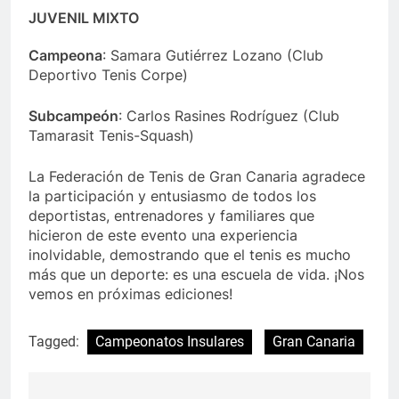
JUVENIL MIXTO
Campeona
: Samara Gutiérrez Lozano (Club
Deportivo Tenis Corpe)
Subcampeón
: Carlos Rasines Rodríguez (Club
Tamarasit Tenis-Squash)
La Federación de Tenis de Gran Canaria agradece
la participación y entusiasmo de todos los
deportistas, entrenadores y familiares que
hicieron de este evento una experiencia
inolvidable, demostrando que el tenis es mucho
más que un deporte: es una escuela de vida. ¡Nos
vemos en próximas ediciones!
Tagged:
Campeonatos Insulares
Gran Canaria