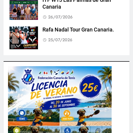
Canaria
26/07/2026
Rafa Nadal Tour Gran Canaria.
25/07/2026