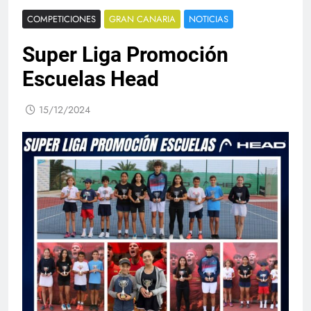
COMPETICIONES
GRAN CANARIA
NOTICIAS
Super Liga Promoción
Escuelas Head
15/12/2024