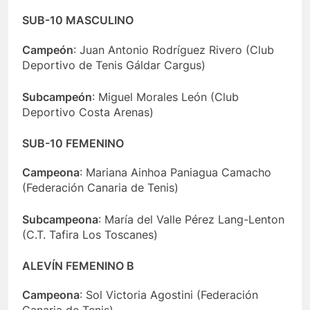
SUB-10 MASCULINO
Campeón
: Juan Antonio Rodríguez Rivero (Club
Deportivo de Tenis Gáldar Cargus)
Subcampeón
: Miguel Morales León (Club
Deportivo Costa Arenas)
SUB-10 FEMENINO
Campeona
: Mariana Ainhoa Paniagua Camacho
(Federación Canaria de Tenis)
Subcampeona
: María del Valle Pérez Lang-Lenton
(C.T. Tafira Los Toscanes)
ALEVÍN FEMENINO B
Campeona
: Sol Victoria Agostini (Federación