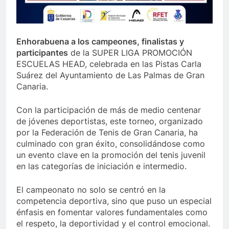
Enhorabuena a los campeones, finalistas y
participantes
de la SUPER LIGA PROMOCIÓN
ESCUELAS HEAD, celebrada en las Pistas Carla
Suárez del Ayuntamiento de Las Palmas de Gran
Canaria.
Con la participación de más de medio centenar
de jóvenes deportistas, este torneo, organizado
por la Federación de Tenis de Gran Canaria, ha
culminado con gran éxito, consolidándose como
un evento clave en la promoción del tenis juvenil
en las categorías de iniciación e intermedio.
El campeonato no solo se centró en la
competencia deportiva, sino que puso un especial
énfasis en fomentar valores fundamentales como
el respeto, la deportividad y el control emocional.