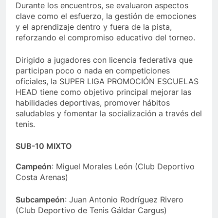
Durante los encuentros, se evaluaron aspectos
clave como el esfuerzo, la gestión de emociones
y el aprendizaje dentro y fuera de la pista,
reforzando el compromiso educativo del torneo.
Dirigido a jugadores con licencia federativa que
participan poco o nada en competiciones
oficiales, la SUPER LIGA PROMOCIÓN ESCUELAS
HEAD tiene como objetivo principal mejorar las
habilidades deportivas, promover hábitos
saludables y fomentar la socialización a través del
tenis.
SUB-10 MIXTO
Campeón
: Miguel Morales León (Club Deportivo
Costa Arenas)
Subcampeón
: Juan Antonio Rodríguez Rivero
(Club Deportivo de Tenis Gáldar Cargus)