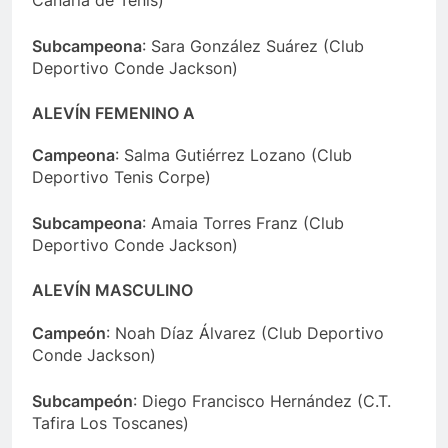
Canaria de Tenis)
Subcampeona
: Sara González Suárez (Club
Deportivo Conde Jackson)
ALEVÍN FEMENINO A
Campeona
: Salma Gutiérrez Lozano (Club
Deportivo Tenis Corpe)
Subcampeona
: Amaia Torres Franz (Club
Deportivo Conde Jackson)
ALEVÍN MASCULINO
Campeón
: Noah Díaz Álvarez (Club Deportivo
Conde Jackson)
Subcampeón
: Diego Francisco Hernández (C.T.
Tafira Los Toscanes)