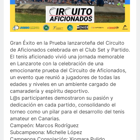
Gran Éxito en la Prueba lanzaroteña del Circuito
de Aficionados celebrada en el Club Set y Partido.
El tenis aficionado vivió una jornada memorable
en Lanzarote con la celebración de una
emocionante prueba del Circuito de Aficionados,
un evento que reunió a jugadores de todas las
edades y niveles en un ambiente cargado de
camaradería y espíritu deportivo.
L@s participantes demostraron su pasión y
dedicación en cada partido, consolidando el
torneo como un pilar para el desarrollo del tenis
amateur en Canarias.
Campeón: Marcos Rodríguez
Subcampeona: Michelle López
Campeona Consolación: Xiomara Pulido