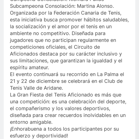
Subcampeona Consolación: Martina Alonso.
Organizada por la Federación Canaria de Tenis,
esta iniciativa busca promover hábitos saludables,
la socialización y el amor por el tenis en un
ambiente no competitivo. Diseñada para
jugadores que no participan regularmente en
competiciones oficiales, el Circuito de
Aficionados destaca por su carácter inclusivo y
sus limitaciones, que garantizan la igualdad y el
espíritu amateur.
El evento continuará su recorrido en La Palma el
21 y 22 de diciembre se celebrará en el Club de
Tenis Valle de Aridane.
La Gran Fiesta del Tenis Aficionado es más que
una competición: es una celebración del deporte,
el compañerismo y los valores deportivos,
diseñada para crear recuerdos inolvidables en un
entorno amigable.
¡Enhorabuena a todos los participantes por su
esfuerzo y deportividad!