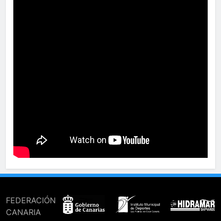
FEDERACIÓN
CANARIA