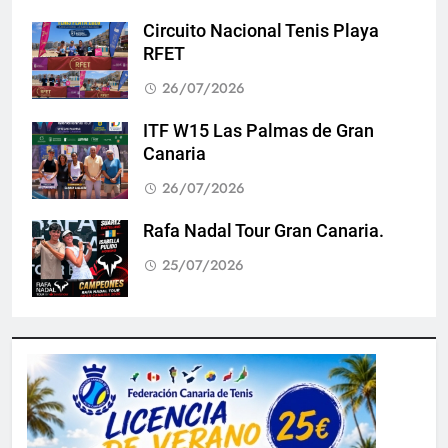
Circuito Nacional Tenis Playa
RFET
26/07/2026
ITF W15 Las Palmas de Gran
Canaria
26/07/2026
Rafa Nadal Tour Gran Canaria.
25/07/2026