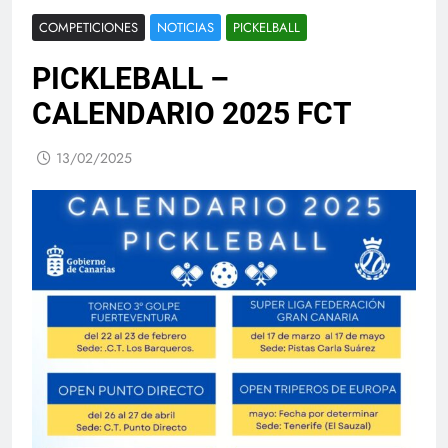
COMPETICIONES
NOTICIAS
PICKELBALL
PICKLEBALL –
CALENDARIO 2025 FCT
13/02/2025