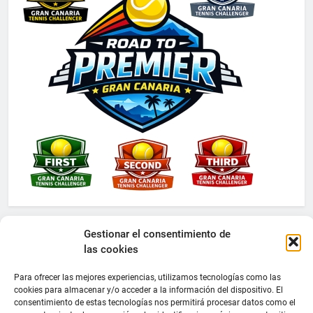
Gestionar el consentimiento de
las cookies
Para ofrecer las mejores experiencias, utilizamos tecnologías como las
cookies para almacenar y/o acceder a la información del dispositivo. El
consentimiento de estas tecnologías nos permitirá procesar datos como el