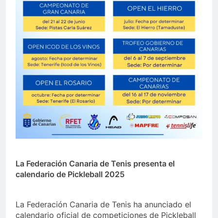
La Federación Canaria de Tenis presenta el
calendario de Pickleball 2025
La Federación Canaria de Tenis ha anunciado el
calendario oficial de competiciones de Pickleball