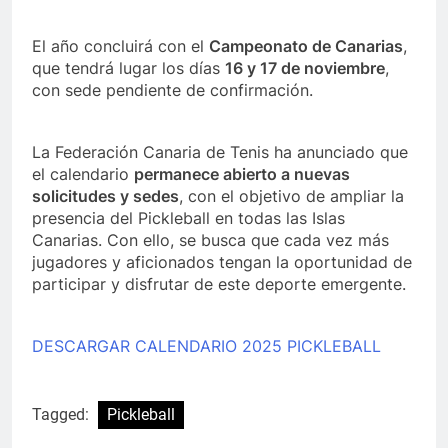
El año concluirá con el
Campeonato de Canarias
,
que tendrá lugar los días
16 y 17 de noviembre
,
con sede pendiente de confirmación.
La Federación Canaria de Tenis ha anunciado que
el calendario
permanece abierto a nuevas
solicitudes y sedes
, con el objetivo de ampliar la
presencia del Pickleball en todas las Islas
Canarias. Con ello, se busca que cada vez más
jugadores y aficionados tengan la oportunidad de
participar y disfrutar de este deporte emergente.
DESCARGAR CALENDARIO 2025 PICKLEBALL
Tagged:
Pickleball