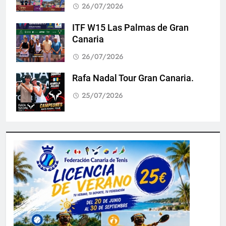
26/07/2026
ITF W15 Las Palmas de Gran
Canaria
26/07/2026
Rafa Nadal Tour Gran Canaria.
25/07/2026