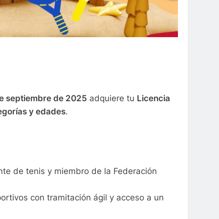
 de septiembre de 2025
adquiere tu
Licencia
egorías y edades
.
nte de tenis y miembro de la Federación
ortivos con tramitación ágil y acceso a un