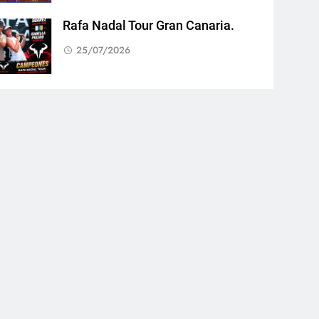
Rafa Nadal Tour Gran Canaria.
25/07/2026