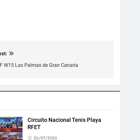
ext:
TF W15 Las Palmas de Gran Canaria
Circuito Nacional Tenis Playa
RFET
26/07/2026