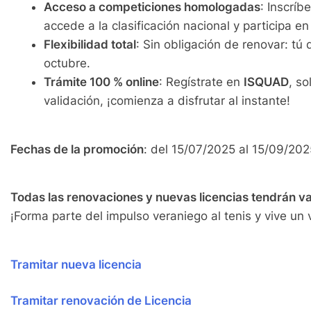
Acceso a competiciones homologadas
: Inscríb
accede a la clasificación nacional y participa en
Flexibilidad total
: Sin obligación de renovar: tú 
octubre.
Trámite 100 % online
: Regístrate en
ISQUAD
, so
validación, ¡comienza a disfrutar al instante!
Fechas de la promoción
: del 15/07/2025 al 15/09/202
Todas las renovaciones y nuevas licencias tendrán v
¡Forma parte del impulso veraniego al tenis y vive un 
Tramitar nueva licencia
Tramitar renovación de Licencia