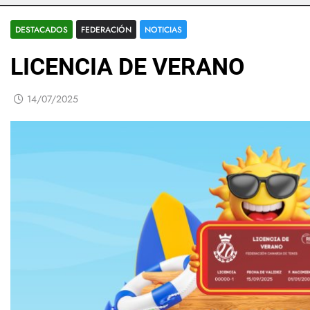
DESTACADOS
FEDERACIÓN
NOTICIAS
LICENCIA DE VERANO
14/07/2025