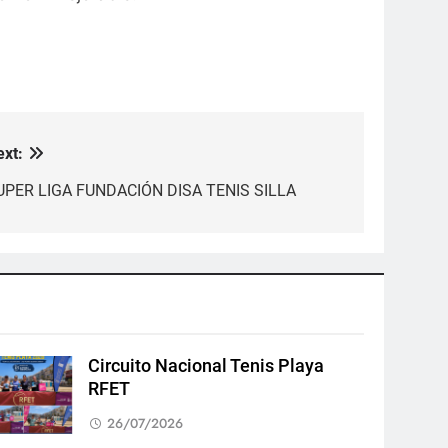
ext:
UPER LIGA FUNDACIÓN DISA TENIS SILLA
Circuito Nacional Tenis Playa
RFET
26/07/2026