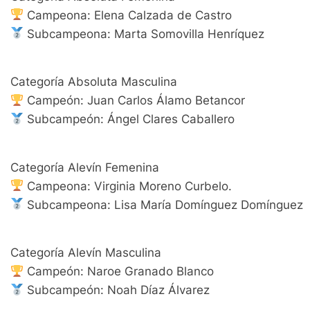
Campeona: Elena Calzada de Castro
Subcampeona: Marta Somovilla Henríquez
Categoría Absoluta Masculina
Campeón: Juan Carlos Álamo Betancor
Subcampeón: Ángel Clares Caballero
Categoría Alevín Femenina
Campeona: Virginia Moreno Curbelo.
Subcampeona: Lisa María Domínguez Domínguez
Categoría Alevín Masculina
Campeón: Naroe Granado Blanco
Subcampeón: Noah Díaz Álvarez