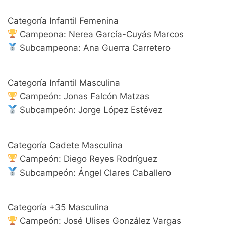
Categoría Infantil Femenina
Campeona: Nerea García-Cuyás Marcos
Subcampeona: Ana Guerra Carretero
Categoría Infantil Masculina
Campeón: Jonas Falcón Matzas
Subcampeón: Jorge López Estévez
Categoría Cadete Masculina
Campeón: Diego Reyes Rodríguez
Subcampeón: Ángel Clares Caballero
Categoría +35 Masculina
Campeón: José Ulises González Vargas