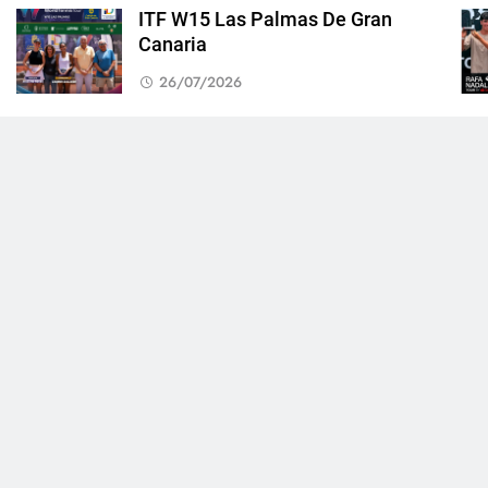
ITF W15 Las Palmas De Gran
Canaria
26/07/2026