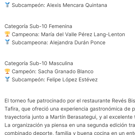
Subcampeón: Alexis Mencara Quintana
Categoría Sub-10 Femenina
Campeona: María del Valle Pérez Lang-Lenton
Subcampeona: Alejandra Durán Ponce
Categoría Sub-10 Masculina
Campeón: Sacha Granado Blanco
Subcampeón: Felipe López Estévez
El torneo fue patrocinado por el restaurante Revés Bis
Tafira, que ofreció una experiencia gastronómica de p
trayectoria junto a Martín Berasategui, y al excelent
La organización ya piensa en una segunda edición tra
combinado deporte, familia y buena cocina en un ent