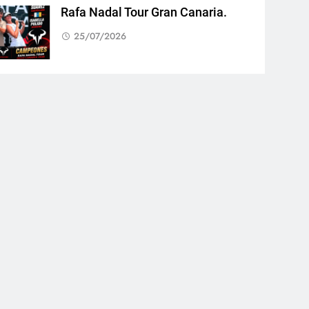
Rafa Nadal Tour Gran Canaria.
25/07/2026