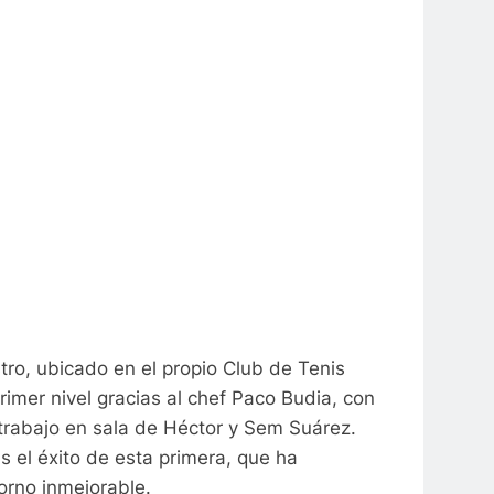
tro, ubicado en el propio Club de Tenis
rimer nivel gracias al chef Paco Budia, con
e trabajo en sala de Héctor y Sem Suárez.
s el éxito de esta primera, que ha
orno inmejorable.