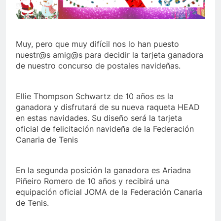
Muy, pero que muy difícil nos lo han puesto
nuestr@s amig@s para decidir la tarjeta ganadora
de nuestro concurso de postales navideñas.
Ellie Thompson Schwartz de 10 años es la
ganadora y disfrutará de su nueva raqueta HEAD
en estas navidades. Su diseño será la tarjeta
oficial de felicitación navideña de la Federación
Canaria de Tenis
En la segunda posición la ganadora es Ariadna
Piñeiro Romero de 10 años y recibirá una
equipación oficial JOMA de la Federación Canaria
de Tenis.