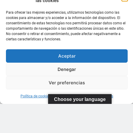
las cookies
Para ofrecer las mejores experiencias, utilizamos tecnologías como las
cookies para almacenar y/o acceder a la información del dispositivo. El
consentimiento de estas tecnologías nos permitirá procesar datos como el
comportamiento de navegación o las identificaciones únicas en este sitio.
No consentir o retirar el consentimiento, puede afectar negativamente a
ciertas características y funciones.
Aceptar
Denegar
Ver preferencias
Política de cookies
Información sobre Protección de Datos
Choose your language
FEDERACIÓN