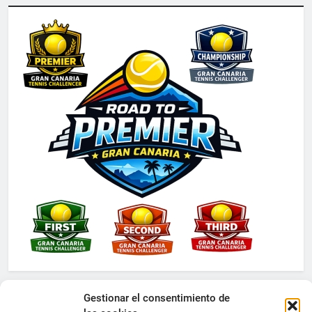
Gestionar el consentimiento de