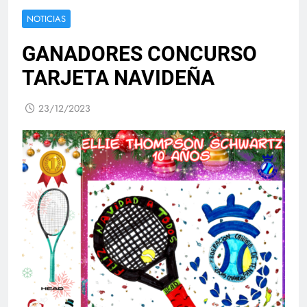
NOTICIAS
GANADORES CONCURSO
TARJETA NAVIDEÑA
23/12/2023