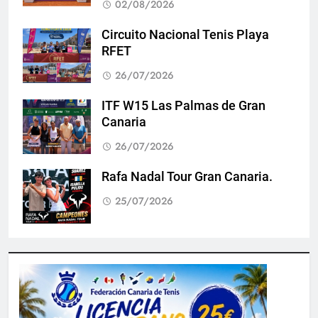
02/08/2026
Circuito Nacional Tenis Playa
RFET
26/07/2026
ITF W15 Las Palmas de Gran
Canaria
26/07/2026
Rafa Nadal Tour Gran Canaria.
25/07/2026