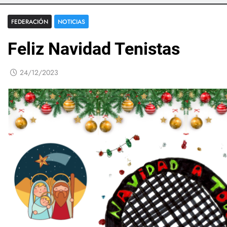
FEDERACIÓN
NOTICIAS
Feliz Navidad Tenistas
24/12/2023