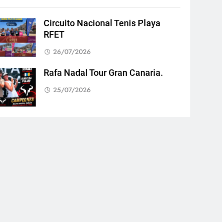
Circuito Nacional Tenis Playa
RFET
26/07/2026
Rafa Nadal Tour Gran Canaria.
25/07/2026