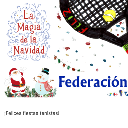
¡Felices fiestas tenistas!