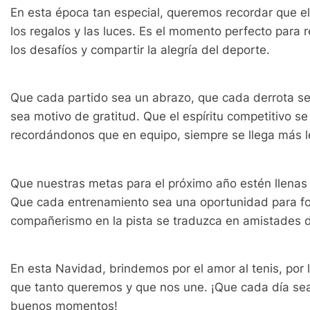
En esta época tan especial, queremos recordar que el
los regalos y las luces. Es el momento perfecto para r
los desafíos y compartir la alegría del deporte.
Que cada partido sea un abrazo, que cada derrota se
sea motivo de gratitud. Que el espíritu competitivo se
recordándonos que
en equipo, siempre se llega más l
Que nuestras metas para el próximo año estén llenas 
Que cada entrenamiento sea una oportunidad para forta
compañerismo en la pista se traduzca en amistades d
En esta Navidad, brindemos por el amor al tenis, por 
que tanto queremos y que nos une. ¡Que cada día sea
buenos momentos!