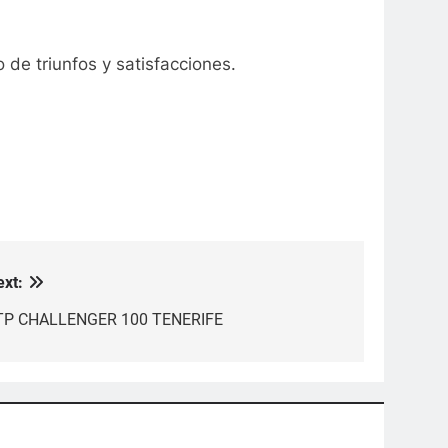
de triunfos y satisfacciones.
ext:
TP CHALLENGER 100 TENERIFE