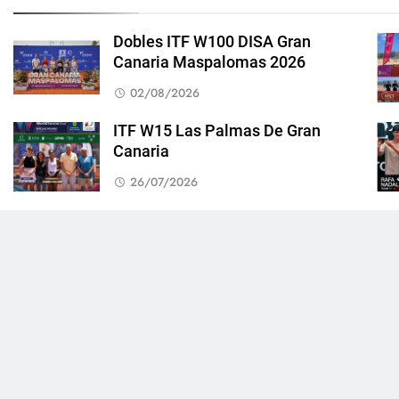
Dobles ITF W100 DISA Gran
Canaria Maspalomas 2026
02/08/2026
ITF W15 Las Palmas De Gran
Canaria
26/07/2026