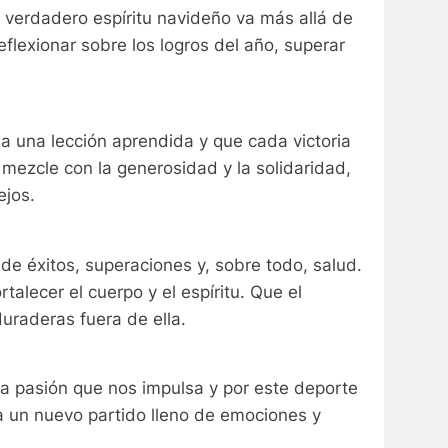
 verdadero espíritu navideño va más allá de
eflexionar sobre los logros del año, superar
a una lección aprendida y que cada victoria
 mezcle con la generosidad y la solidaridad,
ejos.
de éxitos, superaciones y, sobre todo, salud.
lecer el cuerpo y el espíritu. Que el
uraderas fuera de ella.
la pasión que nos impulsa y por este deporte
 un nuevo partido lleno de emociones y