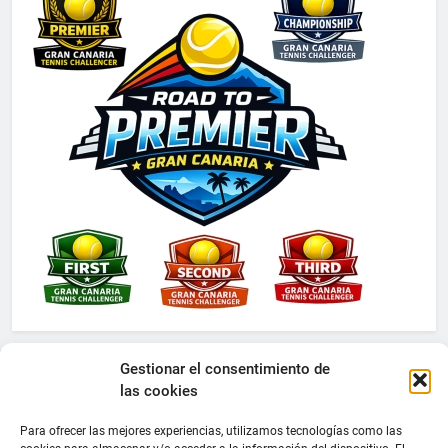
Gestionar el consentimiento de
las cookies
Para ofrecer las mejores experiencias, utilizamos tecnologías como las