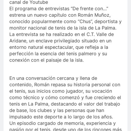
canal de Youtube
El programa de entrevistas “De frente con…”
estrena un nuevo capítulo con Román Muñoz,
conocido popularmente como “Chus”, deportista y
monitor nacional de tenis de la isla de La Palma.
La entrevista se ha realizado en el C.T. Valle de
Aridane, un enclave privilegiado situado en un
entorno natural espectacular, que refleja a la
perfección la esencia del tenis palmero y su
conexión con el paisaje de la isla.
En una conversación cercana y llena de
contenido, Román repasa su historia personal con
el tenis, sus inicios como jugador, su vocación
como técnico y cómo comenzó y fue creciendo el
tenis en La Palma, destacando el valor del trabajo
de base, los clubes y las personas que han
impulsado este deporte a lo largo de los años.
Un episodio cargado de memoria, experiencia y
pasión por el tenis, desde uno de los rincones más