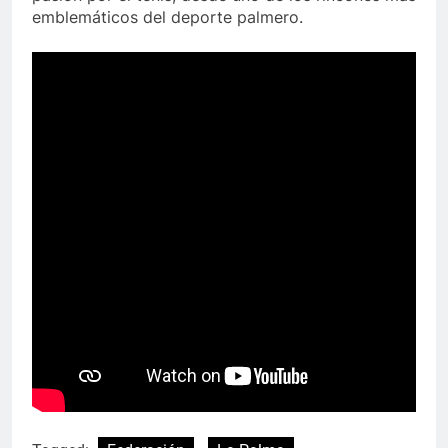
emblemáticos del deporte palmero.