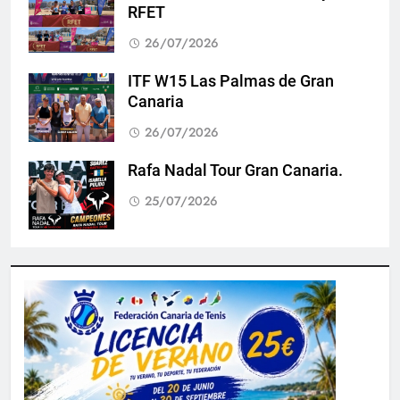
RFET
26/07/2026
ITF W15 Las Palmas de Gran
Canaria
26/07/2026
Rafa Nadal Tour Gran Canaria.
25/07/2026