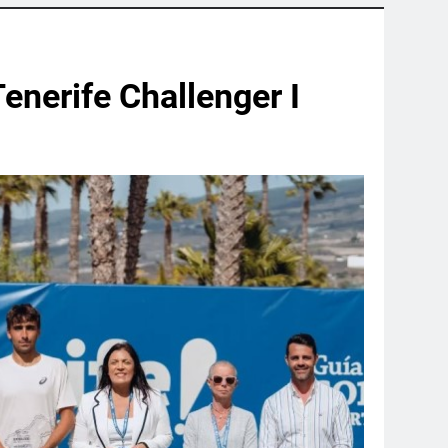
enerife Challenger I