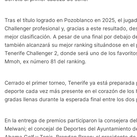
Tras el título logrado en Pozoblanco en 2025, el ju
Challenger profesional y, gracias a este resultado,
mejor clasificación. A pesar de una final por debajo 
también alcanzará su mejor ranking situándose en el 
Tenerife Challenger 2, donde será uno de los favorit
Mmoh, ex número 81 del ranking.
Cerrado el primer torneo, Tenerife ya está preparada 
deporte cada vez más presente en el corazón de los h
gradas llenas durante la esperada final entre los dos
En la entrega de premios participaron la consejera d
Melwani; el concejal de Deportes del Ayuntamiento de 