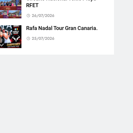
RFET
26/07/2026
Rafa Nadal Tour Gran Canaria.
25/07/2026