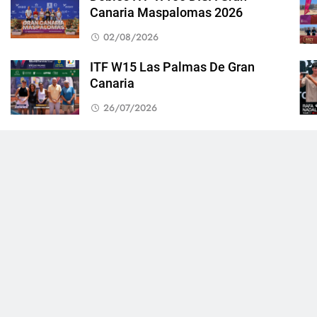
Canaria Maspalomas 2026
02/08/2026
ITF W15 Las Palmas De Gran
Canaria
26/07/2026