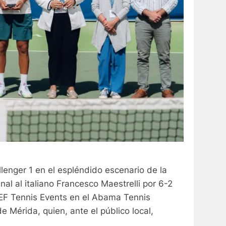
enger 1 en el espléndido escenario de la
nal al italiano Francesco Maestrelli por 6-2
MEF Tennis Events en el Abama Tennis
 Mérida, quien, ante el público local,