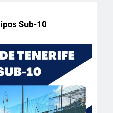
uipos Sub-10