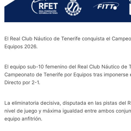
El Real Club Náutico de Tenerife conquista el Campe
Equipos 2026.
El equipo sub-10 femenino del Real Club Náutico de 
Campeonato de Tenerife por Equipos tras imponerse e
Directo por 2-1.
La eliminatoria decisiva, disputada en las pistas del 
nivel de juego y máxima igualdad entre ambos conjunt
equipo anfitrión.