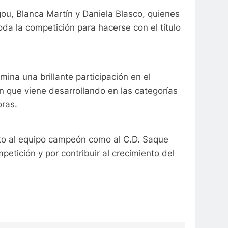
gou, Blanca Martín y Daniela Blasco, quienes
da la competición para hacerse con el título
mina una brillante participación en el
 que viene desarrollando en las categorías
oras.
nto al equipo campeón como al C.D. Saque
petición y por contribuir al crecimiento del