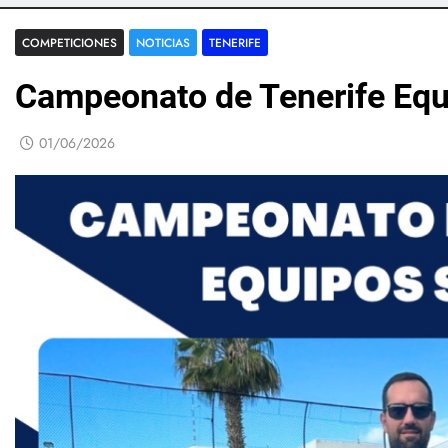
COMPETICIONES
NOTICIAS
TENERIFE
Campeonato de Tenerife Eq
01/06/2026