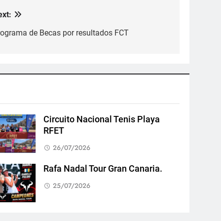
ext:
rograma de Becas por resultados FCT
Circuito Nacional Tenis Playa
RFET
26/07/2026
Rafa Nadal Tour Gran Canaria.
25/07/2026