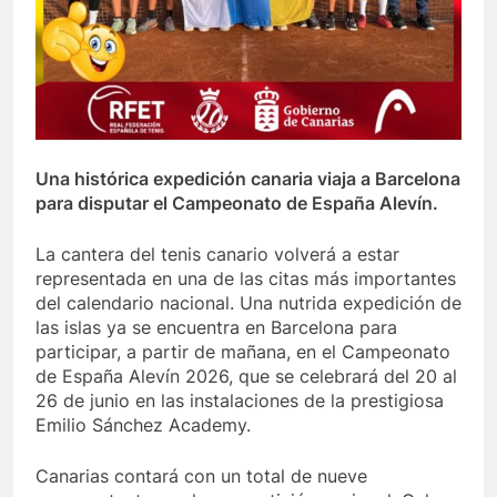
Una histórica expedición canaria viaja a Barcelona
para disputar el Campeonato de España Alevín.
La cantera del tenis canario volverá a estar
representada en una de las citas más importantes
del calendario nacional. Una nutrida expedición de
las islas ya se encuentra en Barcelona para
participar, a partir de mañana, en el Campeonato
de España Alevín 2026, que se celebrará del 20 al
26 de junio en las instalaciones de la prestigiosa
Emilio Sánchez Academy.
Canarias contará con un total de nueve