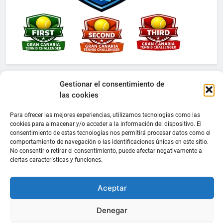
Gestionar el consentimiento de
las cookies
Para ofrecer las mejores experiencias, utilizamos tecnologías como las
cookies para almacenar y/o acceder a la información del dispositivo. El
consentimiento de estas tecnologías nos permitirá procesar datos como el
comportamiento de navegación o las identificaciones únicas en este sitio.
No consentir o retirar el consentimiento, puede afectar negativamente a
ciertas características y funciones.
Aceptar
Denegar