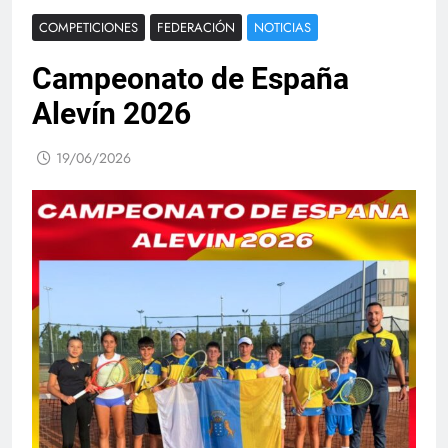
COMPETICIONES
FEDERACIÓN
NOTICIAS
Campeonato de España
Alevín 2026
19/06/2026