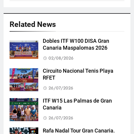
Related News
Dobles ITF W100 DISA Gran
Canaria Maspalomas 2026
02/08/2026
Circuito Nacional Tenis Playa
RFET
26/07/2026
ITF W15 Las Palmas de Gran
Canaria
26/07/2026
Rafa Nadal Tour Gran Canaria.