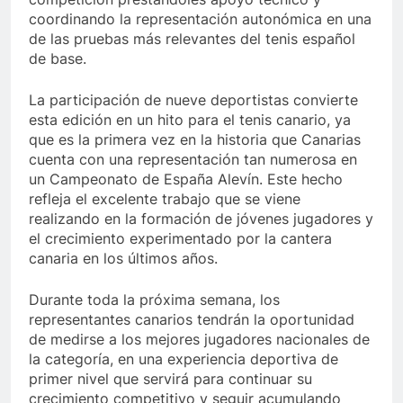
coordinando la representación autonómica en una
de las pruebas más relevantes del tenis español
de base.
La participación de nueve deportistas convierte
esta edición en un hito para el tenis canario, ya
que es la primera vez en la historia que Canarias
cuenta con una representación tan numerosa en
un Campeonato de España Alevín. Este hecho
refleja el excelente trabajo que se viene
realizando en la formación de jóvenes jugadores y
el crecimiento experimentado por la cantera
canaria en los últimos años.
Durante toda la próxima semana, los
representantes canarios tendrán la oportunidad
de medirse a los mejores jugadores nacionales de
la categoría, en una experiencia deportiva de
primer nivel que servirá para continuar su
crecimiento competitivo y seguir acumulando