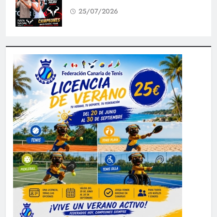
25/07/2026