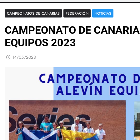
CAMPEONATOS DE CANARIAS
FEDERACIÓN
NOTICIAS
CAMPEONATO DE CANARIA
EQUIPOS 2023
14/05/2023