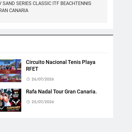
V SAND SERIES CLASSIC ITF BEACHTENNIS
RAN CANARIA
Circuito Nacional Tenis Playa
RFET
26/07/2026
Rafa Nadal Tour Gran Canaria.
25/07/2026