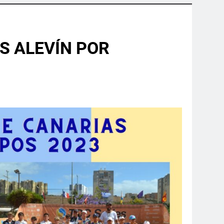
S ALEVÍN POR