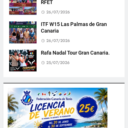
RFET
26/07/2026
ITF W15 Las Palmas de Gran
Canaria
26/07/2026
Rafa Nadal Tour Gran Canaria.
25/07/2026