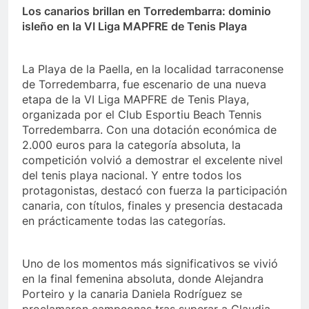
Los canarios brillan en Torredembarra: dominio
isleño en la VI Liga MAPFRE de Tenis Playa
La Playa de la Paella, en la localidad tarraconense
de Torredembarra, fue escenario de una nueva
etapa de la VI Liga MAPFRE de Tenis Playa,
organizada por el Club Esportiu Beach Tennis
Torredembarra. Con una dotación económica de
2.000 euros para la categoría absoluta, la
competición volvió a demostrar el excelente nivel
del tenis playa nacional. Y entre todos los
protagonistas, destacó con fuerza la participación
canaria, con títulos, finales y presencia destacada
en prácticamente todas las categorías.
Uno de los momentos más significativos se vivió
en la final femenina absoluta, donde Alejandra
Porteiro y la canaria Daniela Rodríguez se
proclamaron campeonas tras superar a Claudia