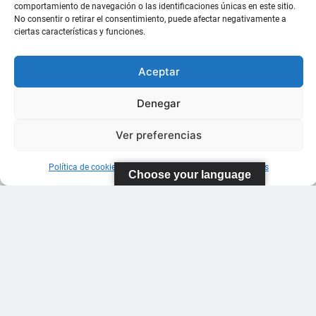
comportamiento de navegación o las identificaciones únicas en este sitio.
No consentir o retirar el consentimiento, puede afectar negativamente a
ciertas características y funciones.
Aceptar
Denegar
Ver preferencias
Política de cookies
Información sobre Protección de Datos
Choose your language