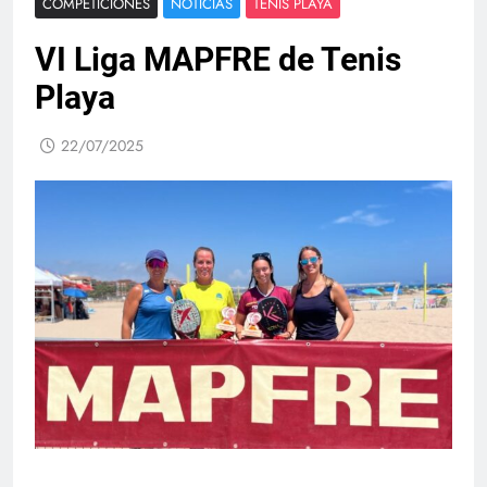
COMPETICIONES
NOTICIAS
TENIS PLAYA
VI Liga MAPFRE de Tenis
Playa
22/07/2025