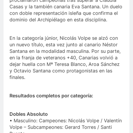
Casas y la también canaria Eva Santana. Un duelo
con doble representación isleña que confirma el
dominio del Archipiélago en esta disciplina.
En la categoría júnior, Nicolás Volpe se alzó con
un nuevo título, esta vez junto al canario Néstor
Santana en la modalidad masculina. Por su parte,
en la franja de veteranos +40, Canarias volvió a
dejar huella con Mª Teresa Blanco, Aroa Sánchez
y Octavio Santana como protagonistas en las
finales.
Resultados completos por categoría:
Dobles Absoluto
• Masculino: Campeones: Nicolás Volpe / Valentín
Volpe – Subcampeones: Gerard Torres / Santi