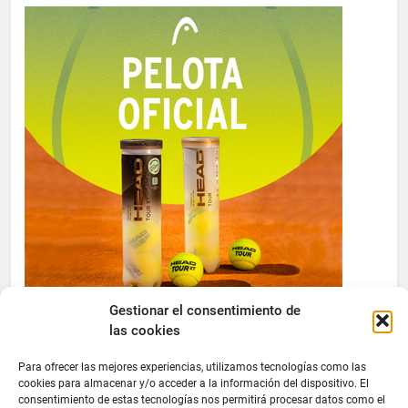
Gestionar el consentimiento de
las cookies
Para ofrecer las mejores experiencias, utilizamos tecnologías como las
cookies para almacenar y/o acceder a la información del dispositivo. El
consentimiento de estas tecnologías nos permitirá procesar datos como el