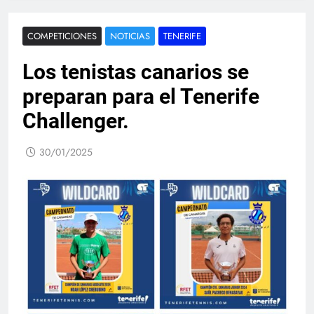
COMPETICIONES
NOTICIAS
TENERIFE
Los tenistas canarios se
preparan para el Tenerife
Challenger.
30/01/2025