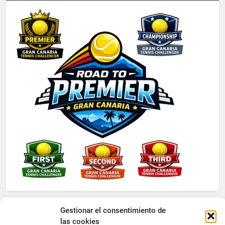
Gestionar el consentimiento de
las cookies