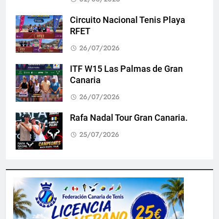
Circuito Nacional Tenis Playa
RFET
26/07/2026
ITF W15 Las Palmas de Gran
Canaria
26/07/2026
Rafa Nadal Tour Gran Canaria.
25/07/2026