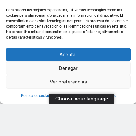
Para ofrecer las mejores experiencias, utilizamos tecnologías como las
cookies para almacenar y/o acceder a la información del dispositivo. El
consentimiento de estas tecnologías nos permitirá procesar datos como el
comportamiento de navegación o las identificaciones únicas en este sitio.
No consentir o retirar el consentimiento, puede afectar negativamente a
ciertas características y funciones.
Aceptar
Denegar
Ver preferencias
Política de cookies
Información sobre Protección de Datos
Choose your language
FEDERACIÓN
CANARIA