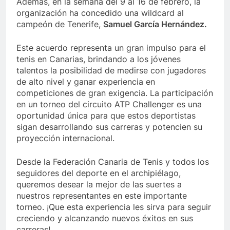
Además, en la semana del 9 al 16 de febrero, la
organización ha concedido una wildcard al
campeón de Tenerife,
Samuel García Hernández.
Este acuerdo representa un gran impulso para el
tenis en Canarias, brindando a los jóvenes
talentos la posibilidad de medirse con jugadores
de alto nivel y ganar experiencia en
competiciones de gran exigencia. La participación
en un torneo del circuito ATP Challenger es una
oportunidad única para que estos deportistas
sigan desarrollando sus carreras y potencien su
proyección internacional.
Desde la Federación Canaria de Tenis y todos los
seguidores del deporte en el archipiélago,
queremos desear la mejor de las suertes a
nuestros representantes en este importante
torneo. ¡Que esta experiencia les sirva para seguir
creciendo y alcanzando nuevos éxitos en sus
carreras!