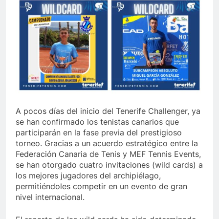
A pocos días del inicio del Tenerife Challenger, ya
se han confirmado los tenistas canarios que
participarán en la fase previa del prestigioso
torneo. Gracias a un acuerdo estratégico entre la
Federación Canaria de Tenis y MEF Tennis Events,
se han otorgado cuatro invitaciones (wild cards) a
los mejores jugadores del archipiélago,
permitiéndoles competir en un evento de gran
nivel internacional.