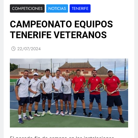
COMPETICIONES
NOTICIAS
TENERIFE
CAMPEONATO EQUIPOS
TENERIFE VETERANOS
22/07/2024