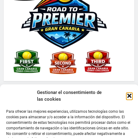
Gestionar el consentimiento de
las cookies
Para ofrecer las mejores experiencias, utilizamos tecnologías como las
cookies para almacenar y/o acceder a la información del dispositivo. El
consentimiento de estas tecnologías nos permitirá procesar datos como el
comportamiento de navegación o las identificaciones únicas en este sitio.
No consentir o retirar el consentimiento, puede afectar negativamente a