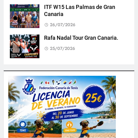
ITF W15 Las Palmas de Gran
Canaria
26/07/2026
Rafa Nadal Tour Gran Canaria.
25/07/2026