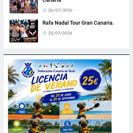
Canaria
26/07/2026
Rafa Nadal Tour Gran Canaria.
25/07/2026