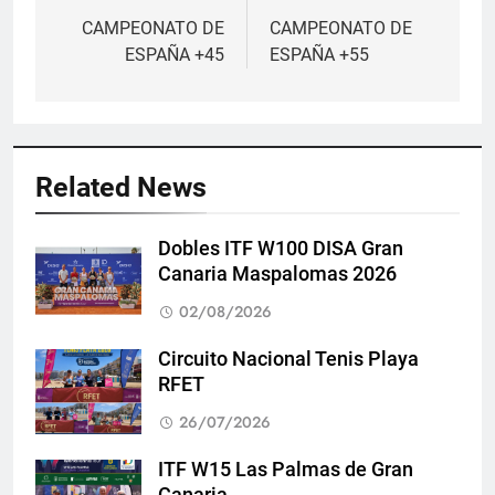
de
CAMPEONATO DE
CAMPEONATO DE
ESPAÑA +45
ESPAÑA +55
entradas
Related News
Dobles ITF W100 DISA Gran
Canaria Maspalomas 2026
02/08/2026
Circuito Nacional Tenis Playa
RFET
26/07/2026
ITF W15 Las Palmas de Gran