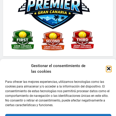
Gestionar el consentimiento de
las cookies
Para ofrecer las mejores experiencias, utilizamos tecnologías como las
cookies para almacenar y/o acceder a la información del dispositivo. El
consentimiento de estas tecnologías nos permitirá procesar datos como el
comportamiento de navegación o las identificaciones únicas en este sitio.
No consentir o retirar el consentimiento, puede afectar negativamente a
ciertas características y funciones.