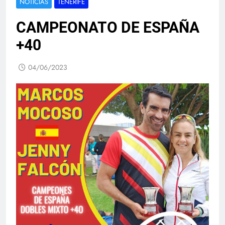
NOTICIAS
TENERIFE
CAMPEONATO DE ESPAÑA
+40
04/06/2023