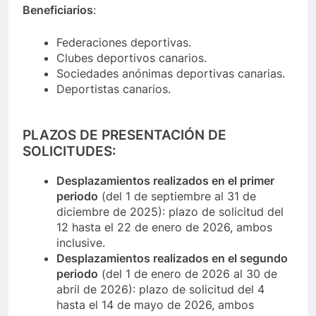
Beneficiarios
:
Federaciones deportivas.
Clubes deportivos canarios.
Sociedades anónimas deportivas canarias.
Deportistas canarios.
PLAZOS DE PRESENTACIÓN DE
SOLICITUDES:
Desplazamientos realizados en el primer
periodo
(del 1 de septiembre al 31 de
diciembre de 2025): plazo de solicitud del
12 hasta el 22 de enero de 2026, ambos
inclusive.
Desplazamientos realizados en el segundo
periodo
(del 1 de enero de 2026 al 30 de
abril de 2026): plazo de solicitud del 4
hasta el 14 de mayo de 2026, ambos