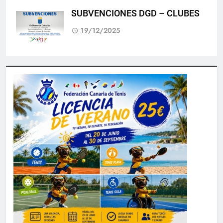
SUBVENCIONES DGD – CLUBES
19/12/2025