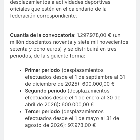
desplazamientos a actividades deportivas
oficiales que estén en el calendario de la
federación correspondiente.
Cuantía de la convocatoria
: 1.297.978,00 € (un
millón doscientos noventa y siete mil novecientos
setenta y ocho euros) y se distribuirá en tres
periodos, de la siguiente forma:
Primer periodo
(desplazamientos
efectuados desde el 1 de septiembre al 31
de diciembre de 2025): 600.000,00 €
Segundo periodo
(desplazamientos
efectuados desde el 1 de enero al 30 de
abril de 2026): 600.000,00 €
Tercer periodo
(desplazamientos
efectuados desde el 1 de mayo al 31 de
agosto de 2026): 97.978,00 €