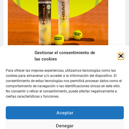
Gestionar el consentimiento de
las cookies
Para ofrecer las mejores experiencias, utilizamos tecnologías como las
cookies para almacenar y/o acceder a la información del dispositivo. El
consentimiento de estas tecnologías nos permitirá procesar datos como el
comportamiento de navegación o las identificaciones únicas en este sitio.
No consentir o retirar el consentimiento, puede afectar negativamente a
ciertas características y funciones.
Aceptar
Denegar