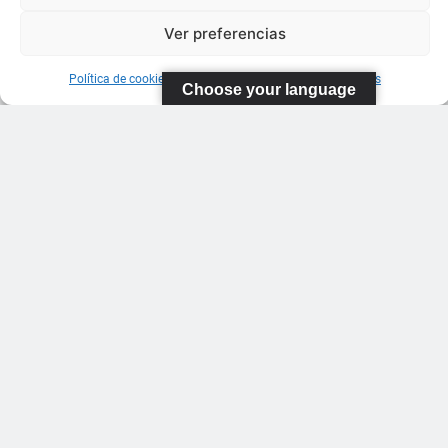
Ver preferencias
Política de cookies
Información sobre Protección de Datos
Choose your language