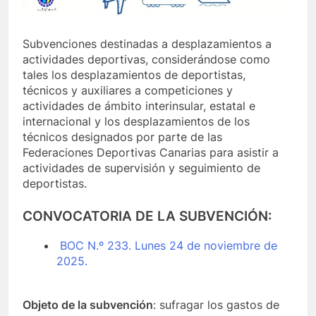
Subvenciones destinadas a desplazamientos a
actividades deportivas, considerándose como
tales los desplazamientos de deportistas,
técnicos y auxiliares a competiciones y
actividades de ámbito interinsular, estatal e
internacional y los desplazamientos de los
técnicos designados por parte de las
Federaciones Deportivas Canarias para asistir a
actividades de supervisión y seguimiento de
deportistas.
CONVOCATORIA DE LA SUBVENCIÓN:
BOC N.º 233. Lunes 24 de noviembre de
2025.
Objeto de la subvención
: sufragar los gastos de