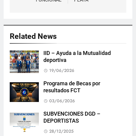
Related News
IID – Ayuda a la Mutualidad
deportiva
19/06/2026
Programa de Becas por
resultados FCT
03/06/2026
SUBVENCIONES DGD –
DEPORTISTAS
28/12/2025