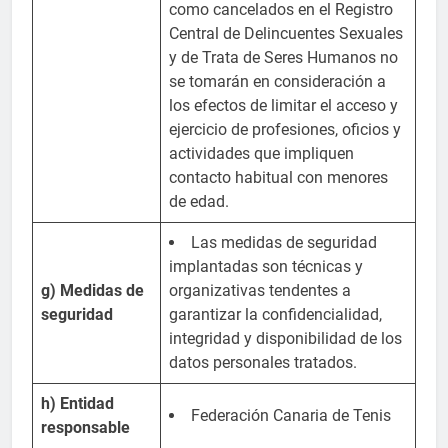
como cancelados en el Registro
Central de Delincuentes Sexuales
y de Trata de Seres Humanos no
se tomarán en consideración a
los efectos de limitar el acceso y
ejercicio de profesiones, oficios y
actividades que impliquen
contacto habitual con menores
de edad.
Las medidas de seguridad
implantadas son técnicas y
g) Medidas de
organizativas tendentes a
seguridad
garantizar la confidencialidad,
integridad y disponibilidad de los
datos personales tratados.
h) Entidad
Federación Canaria de Tenis
responsable