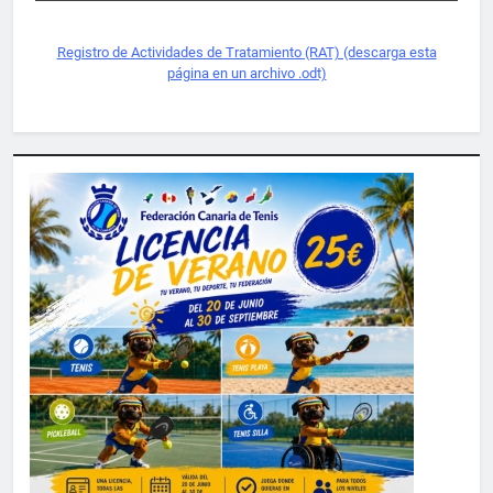
Registro de Actividades de Tratamiento (RAT) (descarga esta
página en un archivo .odt)