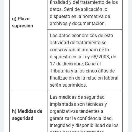
finalidad y del tratamiento de los
datos. Será de aplicación lo
dispuesto en la normativa de
g) Plazo
archivos y documentación.
supresión
Los datos económicos de esta
actividad de tratamiento se
conservarán al amparo de lo
dispuesto en la Ley 58/2003, de
17 de diciembre, General
Tributaria y a los cinco años de
finalización de la relación laboral
serán suprimidos.
Las medidas de seguridad
implantadas son técnicas y
h) Medidas de
organizativas tendentes a
seguridad
garantizar la confidencialidad,
integridad y disponibilidad de los