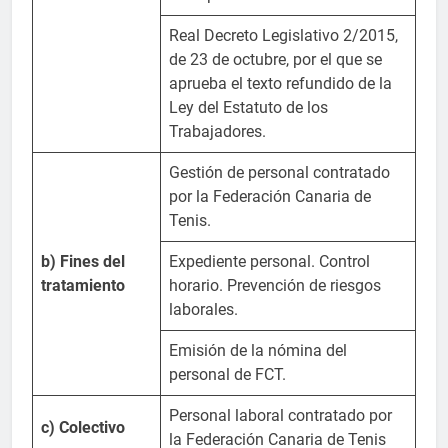
Real Decreto Legislativo 2/2015,
de 23 de octubre, por el que se
aprueba el texto refundido de la
Ley del Estatuto de los
Trabajadores.
Gestión de personal contratado
por la Federación Canaria de
Tenis.
b) Fines del
Expediente personal. Control
tratamiento
horario. Prevención de riesgos
laborales.
Emisión de la nómina del
personal de FCT.
Personal laboral contratado por
c) Colectivo
la Federación Canaria de Tenis