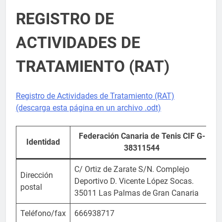
REGISTRO DE
ACTIVIDADES DE
TRATAMIENTO (RAT)
Registro de Actividades de Tratamiento (RAT)
(descarga esta página en un archivo .odt)
Federación Canaria de Tenis CIF G-
Identidad
38311544
C/ Ortiz de Zarate S/N. Complejo
Dirección
Deportivo D. Vicente López Socas.
postal
35011 Las Palmas de Gran Canaria
Teléfono/fax
666938717