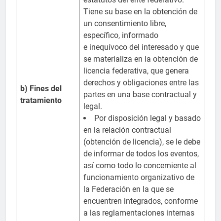
Tiene su base en la obtención de
un consentimiento libre,
específico, informado
e inequívoco del interesado y que
se materializa en la obtención de
licencia federativa, que genera
derechos y obligaciones entre las
b) Fines del
partes en una base contractual y
tratamiento
legal.
Por disposición legal y basado
en la relación contractual
(obtención de licencia), se le debe
de informar de todos los eventos,
así como todo lo concerniente al
funcionamiento organizativo de
la Federación en la que se
encuentren integrados, conforme
a las reglamentaciones internas