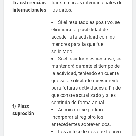
Transferencias
transferencias internacionales de
internacionales
los datos.
Si el resultado es positivo, se
eliminará la posibilidad de
acceder a la actividad con los
menores para la que fue
solicitado.
Si el resultado es negativo, se
mantendrá durante el tiempo de
la actividad, teniendo en cuenta
que será solicitado nuevamente
para futuras actividades a fin de
que conste actualizado y si es
continúa de forma anual.
f) Plazo
Asimismo, se podrán
supresión
incorporar al registro los
antecedentes sobrevenidos.
Los antecedentes que figuren