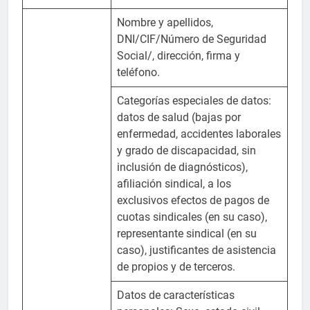
Nombre y apellidos,
DNI/CIF/Número de Seguridad
Social/, dirección, firma y
teléfono.
Categorías especiales de datos:
datos de salud (bajas por
enfermedad, accidentes laborales
y grado de discapacidad, sin
inclusión de diagnósticos),
afiliación sindical, a los
exclusivos efectos de pagos de
cuotas sindicales (en su caso),
representante sindical (en su
caso), justificantes de asistencia
de propios y de terceros.
Datos de características