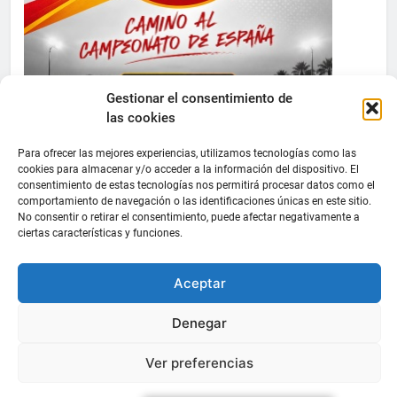
Gestionar el consentimiento de
las cookies
Para ofrecer las mejores experiencias, utilizamos tecnologías como las
cookies para almacenar y/o acceder a la información del dispositivo. El
consentimiento de estas tecnologías nos permitirá procesar datos como el
comportamiento de navegación o las identificaciones únicas en este sitio.
No consentir o retirar el consentimiento, puede afectar negativamente a
ciertas características y funciones.
Aceptar
Denegar
Ver preferencias