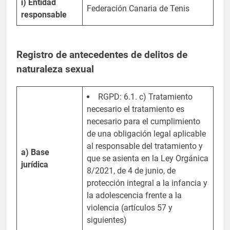
i) Entidad
Federación Canaria de Tenis
responsable
Registro de antecedentes de delitos de
naturaleza sexual
RGPD: 6.1. c) Tratamiento
necesario el tratamiento es
necesario para el cumplimiento
de una obligación legal aplicable
al responsable del tratamiento y
a) Base
que se asienta en la Ley Orgánica
jurídica
8/2021, de 4 de junio, de
protección integral a la infancia y
la adolescencia frente a la
violencia (artículos 57 y
siguientes)