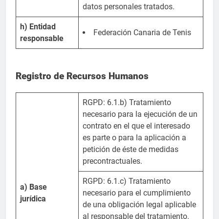
datos personales tratados.
h) Entidad
Federación Canaria de Tenis
responsable
Registro de Recursos Humanos
RGPD: 6.1.b) Tratamiento
necesario para la ejecución de un
contrato en el que el interesado
es parte o para la aplicación a
petición de éste de medidas
precontractuales.
RGPD: 6.1.c) Tratamiento
a) Base
necesario para el cumplimiento
jurídica
de una obligación legal aplicable
al responsable del tratamiento.