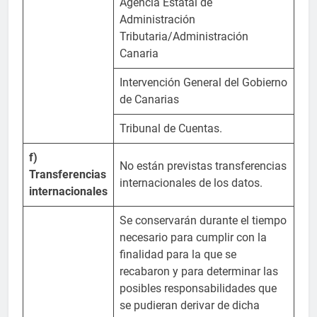
Agencia Estatal de
Administración
Tributaria/Administración
Canaria
Intervención General del Gobierno
de Canarias
Tribunal de Cuentas.
f)
No están previstas transferencias
Transferencias
internacionales de los datos.
internacionales
Se conservarán durante el tiempo
necesario para cumplir con la
finalidad para la que se
recabaron y para determinar las
posibles responsabilidades que
se pudieran derivar de dicha