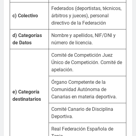
Federados (deportistas, técnicos,
c) Colectivo
árbitros y jueces), personal
directivo de la Federación
d) Categorías
Nombre y apellidos, NIF/DNI y
de Datos
número de licencia.
Comité de Competición Juez
Único de Competición. Comité de
apelación.
Órgano Competente de la
Comunidad Autónoma de
e) Categoría
Canarias en materia deportiva.
destinatarios
Comité Canario de Disciplina
Deportiva.
Real Federación Española de