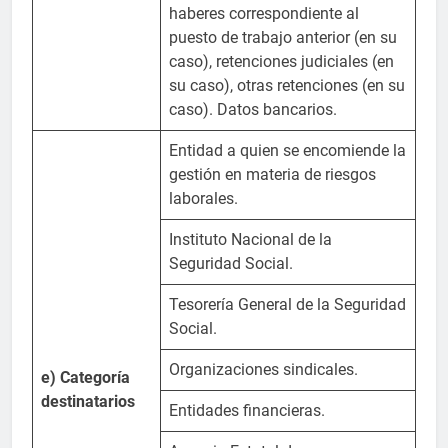
haberes correspondiente al
puesto de trabajo anterior (en su
caso), retenciones judiciales (en
su caso), otras retenciones (en su
caso). Datos bancarios.
Entidad a quien se encomiende la
gestión en materia de riesgos
laborales.
Instituto Nacional de la
Seguridad Social.
Tesorería General de la Seguridad
Social.
Organizaciones sindicales.
e) Categoría
destinatarios
Entidades financieras.