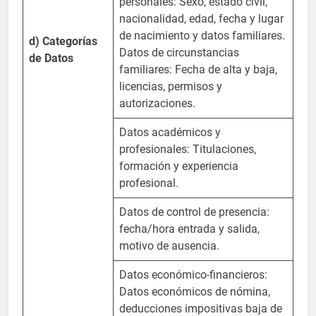
personales: Sexo, estado civil,
nacionalidad, edad, fecha y lugar
de nacimiento y datos familiares.
d) Categorías
Datos de circunstancias
de Datos
familiares: Fecha de alta y baja,
licencias, permisos y
autorizaciones.
Datos académicos y
profesionales: Titulaciones,
formación y experiencia
profesional.
Datos de control de presencia:
fecha/hora entrada y salida,
motivo de ausencia.
Datos económico-financieros:
Datos económicos de nómina,
deducciones impositivas baja de