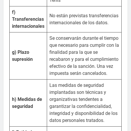
Tenis
f)
No están previstas transferencias
Transferencias
internacionales de los datos.
internacionales
Se conservarán durante el tiempo
que necesario para cumplir con la
g) Plazo
finalidad para la que se
supresión
recabaron y para el cumplimiento
efectivo de la sanción. Una vez
impuesta serán cancelados.
Las medidas de seguridad
implantadas son técnicas y
h) Medidas de
organizativas tendentes a
seguridad
garantizar la confidencialidad,
integridad y disponibilidad de los
datos personales tratados.