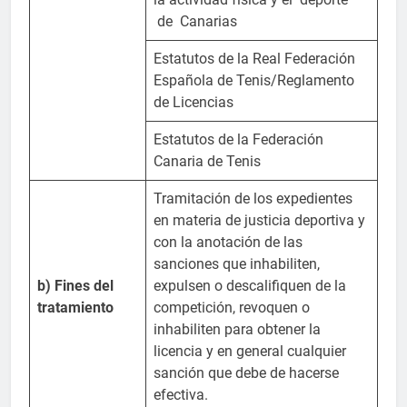
de Canarias
Estatutos de la Real Federación
Española de Tenis/Reglamento
de Licencias
Estatutos de la Federación
Canaria de Tenis
Tramitación de los expedientes
en materia de justicia deportiva y
con la anotación de las
sanciones que inhabiliten,
b) Fines del
expulsen o descalifiquen de la
tratamiento
competición, revoquen o
inhabiliten para obtener la
licencia y en general cualquier
sanción que debe de hacerse
efectiva.