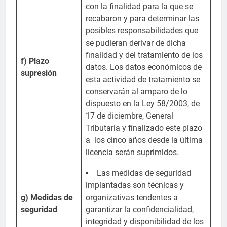
con la finalidad para la que se
recabaron y para determinar las
posibles responsabilidades que
se pudieran derivar de dicha
finalidad y del tratamiento de los
f) Plazo
datos. Los datos económicos de
supresión
esta actividad de tratamiento se
conservarán al amparo de lo
dispuesto en la Ley 58/2003, de
17 de diciembre, General
Tributaria y finalizado este plazo
a los cinco años desde la última
licencia serán suprimidos.
Las medidas de seguridad
implantadas son técnicas y
g) Medidas de
organizativas tendentes a
seguridad
garantizar la confidencialidad,
integridad y disponibilidad de los