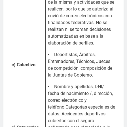
de la misma y actividades que se
realicen, por lo que se autoriza al
envió de correo electrónicos con
finalidades federativas. No se
realizan ni se toman decisiones
automatizadas en base a la
elaboración de perfiles.
Deportistas, Árbitros,
Entrenadores, Técnicos, Jueces
c) Colectivo
de competición, composición de
la Juntas de Gobierno.
Nombre y apellidos, DNI/
fecha de nacimiento /, dirección,
correo electrónico y
teléfono.Categorías especiales de
datos: Accidentes deportivos
cubiertos con el seguro