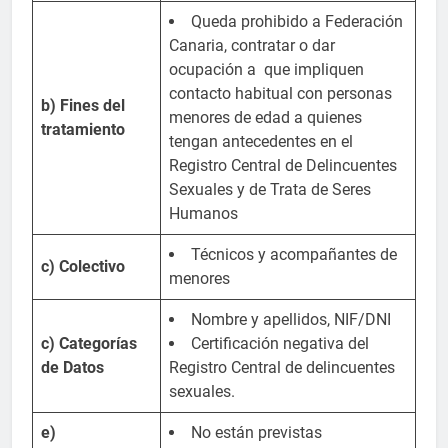
Queda prohibido a Federación
Canaria, contratar o dar
ocupación a que impliquen
contacto habitual con personas
b) Fines del
menores de edad a quienes
tratamiento
tengan antecedentes en el
Registro Central de Delincuentes
Sexuales y de Trata de Seres
Humanos
Técnicos y acompañantes de
c) Colectivo
menores
Nombre y apellidos, NIF/DNI
c) Categorías
Certificación negativa del
de Datos
Registro Central de delincuentes
sexuales.
e)
No están previstas