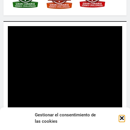
Gestionar el consentimiento de
las cookies