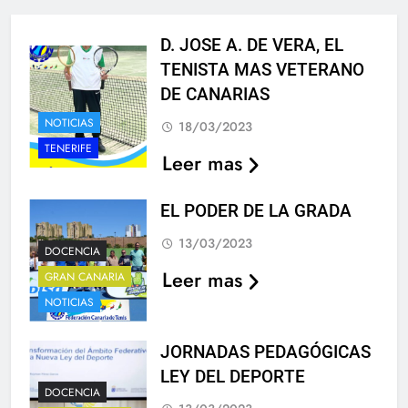
D. JOSE A. DE VERA, EL
TENISTA MAS VETERANO
DE CANARIAS
NOTICIAS
18/03/2023
TENERIFE
Leer mas
EL PODER DE LA GRADA
13/03/2023
DOCENCIA
Leer mas
GRAN CANARIA
NOTICIAS
JORNADAS PEDAGÓGICAS
LEY DEL DEPORTE
DOCENCIA