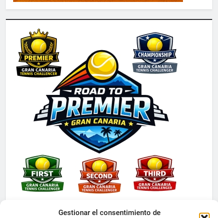
Gestionar el consentimiento de