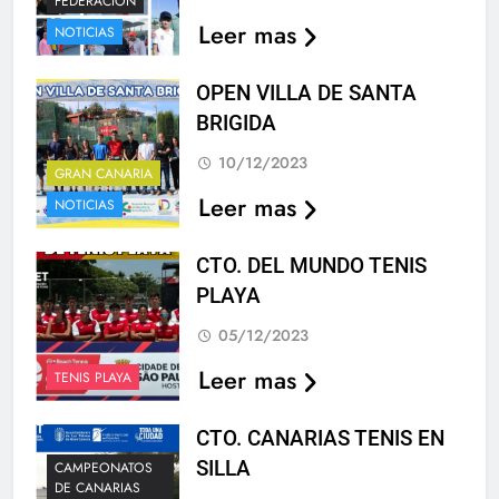
FEDERACIÓN
Leer mas
NOTICIAS
OPEN VILLA DE SANTA
BRIGIDA
10/12/2023
GRAN CANARIA
Leer mas
NOTICIAS
CTO. DEL MUNDO TENIS
PLAYA
05/12/2023
Leer mas
TENIS PLAYA
CTO. CANARIAS TENIS EN
SILLA
CAMPEONATOS
DE CANARIAS