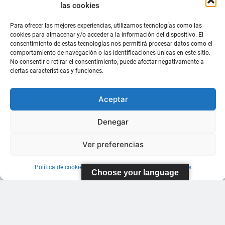
las cookies
Para ofrecer las mejores experiencias, utilizamos tecnologías como las
cookies para almacenar y/o acceder a la información del dispositivo. El
consentimiento de estas tecnologías nos permitirá procesar datos como el
comportamiento de navegación o las identificaciones únicas en este sitio.
No consentir o retirar el consentimiento, puede afectar negativamente a
ciertas características y funciones.
Aceptar
Denegar
Ver preferencias
Política de cookies
Información sobre Protección de Datos
Choose your language