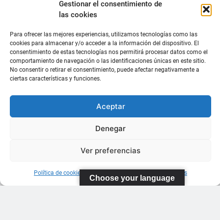
Gestionar el consentimiento de
las cookies
Para ofrecer las mejores experiencias, utilizamos tecnologías como las
cookies para almacenar y/o acceder a la información del dispositivo. El
consentimiento de estas tecnologías nos permitirá procesar datos como el
comportamiento de navegación o las identificaciones únicas en este sitio.
No consentir o retirar el consentimiento, puede afectar negativamente a
ciertas características y funciones.
Aceptar
Denegar
Ver preferencias
Política de cookies
Información sobre Protección de Datos
Choose your language