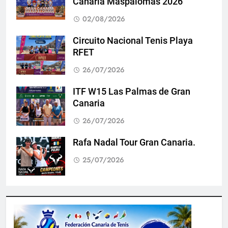
Canaria Maspalomas 2026
02/08/2026
Circuito Nacional Tenis Playa
RFET
26/07/2026
ITF W15 Las Palmas de Gran
Canaria
26/07/2026
Rafa Nadal Tour Gran Canaria.
25/07/2026