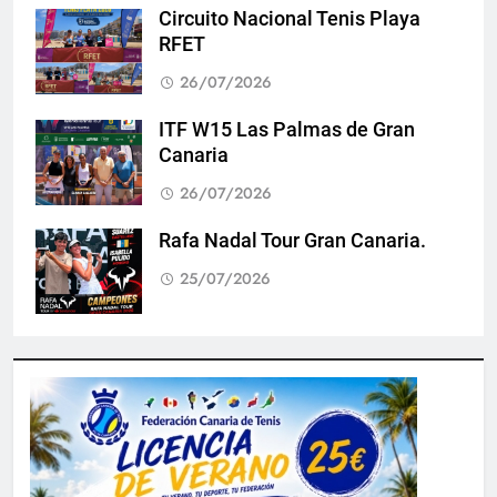
Circuito Nacional Tenis Playa
RFET
26/07/2026
ITF W15 Las Palmas de Gran
Canaria
26/07/2026
Rafa Nadal Tour Gran Canaria.
25/07/2026