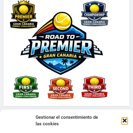
Gestionar el consentimiento de
las cookies