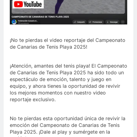
¡No te pierdas el video reportaje del Campeonato
de Canarias de Tenis Playa 2025!
¡Atención, amantes del tenis playa! El Campeonato
de Canarias de Tenis Playa 2025 ha sido todo un
espectáculo de emoción, talento y juego en
equipo, y ahora tienes la oportunidad de revivir
los mejores momentos con nuestro video
reportaje exclusivo.
No te pierdas esta oportunidad única de revivir la
emoción del Campeonato de Canarias de Tenis
Playa 2025. ¡Dale al play y sumérgete en la