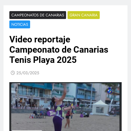
CAMPEONATOS DE CANARIAS
GRAN CANARIA
NOTICIAS
Video reportaje
Campeonato de Canarias
Tenis Playa 2025
25/03/2025