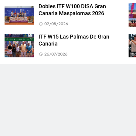
Dobles ITF W100 DISA Gran
Canaria Maspalomas 2026
02/08/2026
ITF W15 Las Palmas De Gran
Canaria
26/07/2026