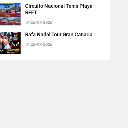
Circuito Nacional Tenis Playa
RFET
26/07/2026
Rafa Nadal Tour Gran Canaria.
25/07/2026