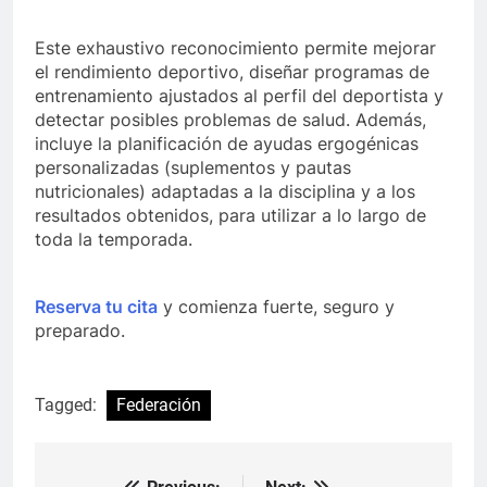
Este exhaustivo reconocimiento permite mejorar
el rendimiento deportivo, diseñar programas de
entrenamiento ajustados al perfil del deportista y
detectar posibles problemas de salud. Además,
incluye la planificación de ayudas ergogénicas
personalizadas (suplementos y pautas
nutricionales) adaptadas a la disciplina y a los
resultados obtenidos, para utilizar a lo largo de
toda la temporada.
Reserva tu cita
y comienza fuerte, seguro y
preparado.
Tagged:
Federación