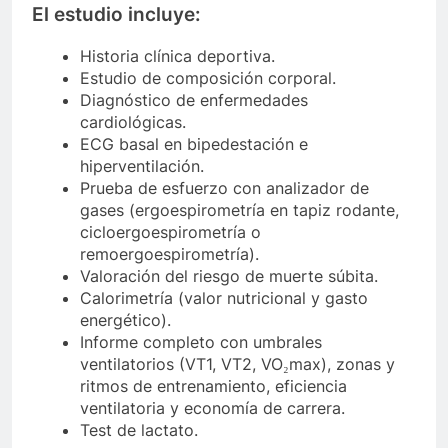
El estudio incluye:
Historia clínica deportiva.
Estudio de composición corporal.
Diagnóstico de enfermedades
cardiológicas.
ECG basal en bipedestación e
hiperventilación.
Prueba de esfuerzo con analizador de
gases (ergoespirometría en tapiz rodante,
cicloergoespirometría o
remoergoespirometría).
Valoración del riesgo de muerte súbita.
Calorimetría (valor nutricional y gasto
energético).
Informe completo con umbrales
ventilatorios (VT1, VT2, VO₂max), zonas y
ritmos de entrenamiento, eficiencia
ventilatoria y economía de carrera.
Test de lactato.