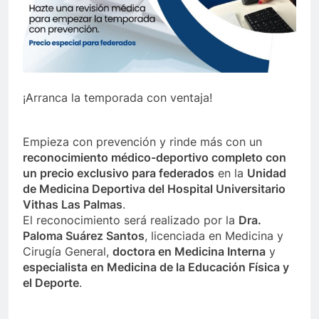
¡Arranca la temporada con ventaja!
Empieza con prevención y rinde más con un
reconocimiento médico-deportivo completo con
un precio exclusivo para federados
en la
Unidad
de Medicina Deportiva del Hospital Universitario
Vithas Las Palmas
.
El reconocimiento será realizado por la
Dra.
Paloma Suárez Santos
, licenciada en Medicina y
Cirugía General,
doctora en Medicina Interna
y
especialista en Medicina de la Educación Física y
el Deporte
.