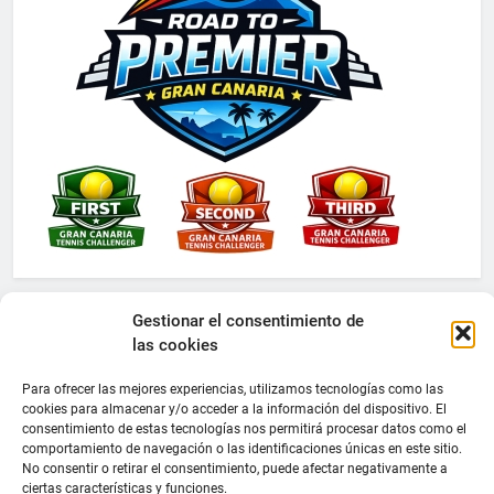
Gestionar el consentimiento de
las cookies
Para ofrecer las mejores experiencias, utilizamos tecnologías como las
cookies para almacenar y/o acceder a la información del dispositivo. El
consentimiento de estas tecnologías nos permitirá procesar datos como el
comportamiento de navegación o las identificaciones únicas en este sitio.
No consentir o retirar el consentimiento, puede afectar negativamente a
ciertas características y funciones.