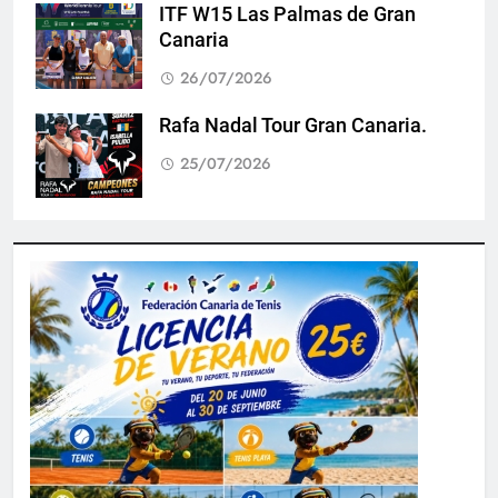
ITF W15 Las Palmas de Gran
Canaria
26/07/2026
Rafa Nadal Tour Gran Canaria.
25/07/2026