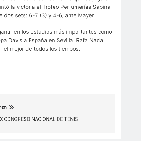
ntó la victoria el Trofeo Perfumerías Sabina
dos sets: 6-7 (3) y 4-6, ante Mayer.
ganar en los estadios más importantes como
a Davis a España en Sevilla. Rafa Nadal
r el mejor de todos los tiempos.
ext:
IX CONGRESO NACIONAL DE TENIS