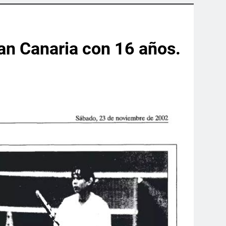
ran Canaria con 16 años.