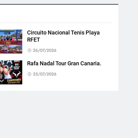
Circuito Nacional Tenis Playa
RFET
26/07/2026
Rafa Nadal Tour Gran Canaria.
25/07/2026