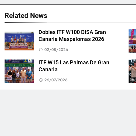
Related News
Dobles ITF W100 DISA Gran
Canaria Maspalomas 2026
02/08/2026
ITF W15 Las Palmas De Gran
Canaria
26/07/2026