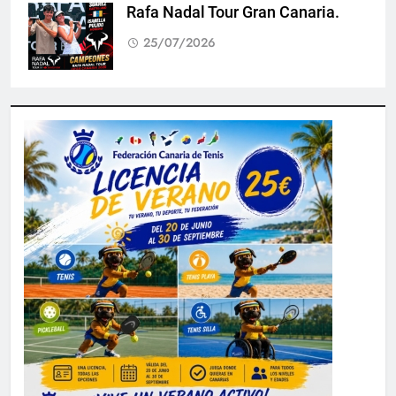
Rafa Nadal Tour Gran Canaria.
25/07/2026