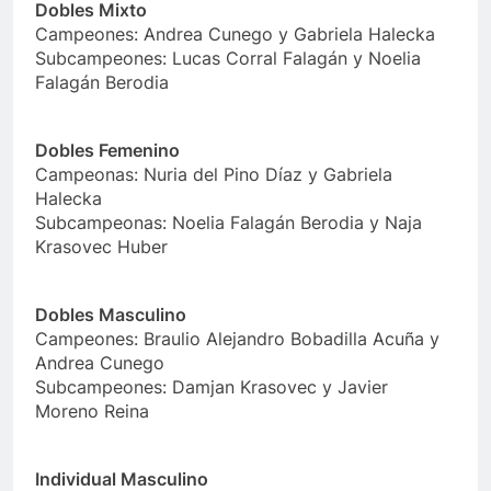
Dobles Mixto
Campeones: Andrea Cunego y Gabriela Halecka
Subcampeones: Lucas Corral Falagán y Noelia
Falagán Berodia
Dobles Femenino
Campeonas: Nuria del Pino Díaz y Gabriela
Halecka
Subcampeonas: Noelia Falagán Berodia y Naja
Krasovec Huber
Dobles Masculino
Campeones: Braulio Alejandro Bobadilla Acuña y
Andrea Cunego
Subcampeones: Damjan Krasovec y Javier
Moreno Reina
Individual Masculino