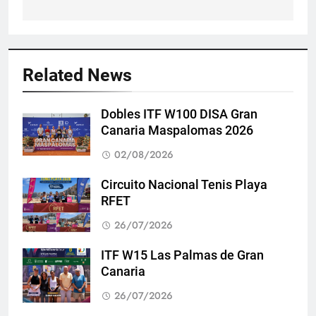
Related News
Dobles ITF W100 DISA Gran
Canaria Maspalomas 2026
02/08/2026
Circuito Nacional Tenis Playa
RFET
26/07/2026
ITF W15 Las Palmas de Gran
Canaria
26/07/2026