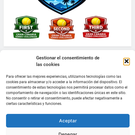
Gestionar el consentimiento de
las cookies
Para ofrecer las mejores experiencias, utilizamos tecnologías como las
cookies para almacenar y/o acceder a la información del dispositivo. El
consentimiento de estas tecnologías nos permitirá procesar datos como el
comportamiento de navegación o las identificaciones únicas en este sitio.
No consentir o retirar el consentimiento, puede afectar negativamente a
ciertas características y funciones.
Aceptar
Denegar