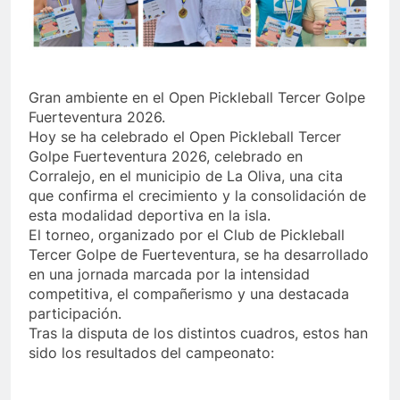
Gran ambiente en el Open Pickleball Tercer Golpe
Fuerteventura 2026.
Hoy se ha celebrado el Open Pickleball Tercer
Golpe Fuerteventura 2026, celebrado en
Corralejo, en el municipio de La Oliva, una cita
que confirma el crecimiento y la consolidación de
esta modalidad deportiva en la isla.
El torneo, organizado por el Club de Pickleball
Tercer Golpe de Fuerteventura, se ha desarrollado
en una jornada marcada por la intensidad
competitiva, el compañerismo y una destacada
participación.
Tras la disputa de los distintos cuadros, estos han
sido los resultados del campeonato: