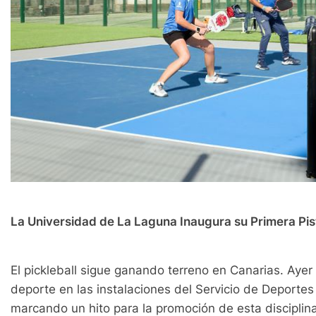
La Universidad de La Laguna Inaugura su Primera Pist
El pickleball sigue ganando terreno en Canarias. Aye
deporte en las instalaciones del Servicio de Deporte
marcando un hito para la promoción de esta disciplina