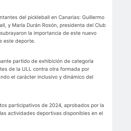
tantes del pickleball en Canarias: Guillermo
all, y María Durán Rosón, presidenta del Club
 subrayaron la importancia de este nuevo
e este deporte.
nante partido de exhibición de categoría
ntes de la ULL contra otra formada por
do el carácter inclusivo y dinámico del
tos participativos de 2024, aprobados por la
las actividades deportivas disponibles en el