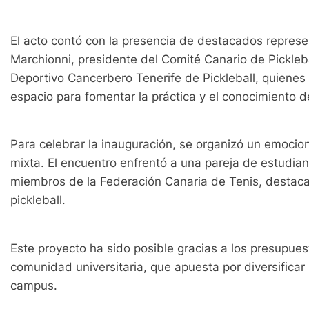
El acto contó con la presencia de destacados represen
Marchionni, presidente del Comité Canario de
Pickleb
Deportivo Cancerbero Tenerife de Pickleball, quienes
espacio para fomentar la práctica y el conocimiento d
Para celebrar la inauguración, se organizó un emocio
mixta. El encuentro enfrentó a una pareja de estudia
miembros de la Federación Canaria de Tenis, destacan
pickleball.
Este proyecto ha sido posible gracias a los presupues
comunidad universitaria, que apuesta por diversificar 
campus.