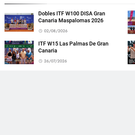
Dobles ITF W100 DISA Gran
Canaria Maspalomas 2026
02/08/2026
ITF W15 Las Palmas De Gran
Canaria
26/07/2026