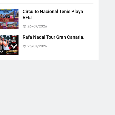
Circuito Nacional Tenis Playa
RFET
26/07/2026
Rafa Nadal Tour Gran Canaria.
25/07/2026