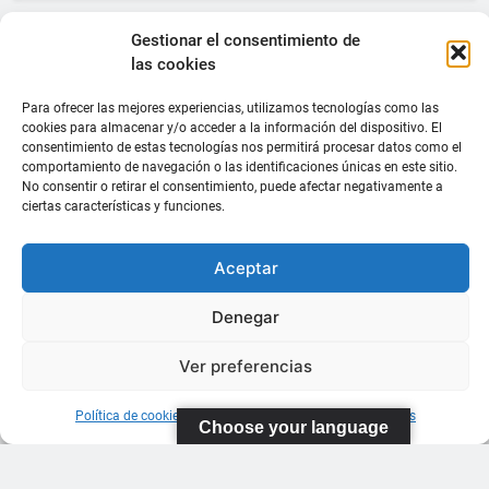
Gestionar el consentimiento de
las cookies
Para ofrecer las mejores experiencias, utilizamos tecnologías como las
cookies para almacenar y/o acceder a la información del dispositivo. El
consentimiento de estas tecnologías nos permitirá procesar datos como el
comportamiento de navegación o las identificaciones únicas en este sitio.
No consentir o retirar el consentimiento, puede afectar negativamente a
ciertas características y funciones.
Aceptar
Denegar
Ver preferencias
Política de cookies
Información sobre Protección de Datos
Choose your language