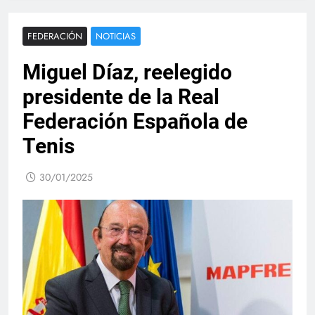
FEDERACIÓN
NOTICIAS
Miguel Díaz, reelegido
presidente de la Real
Federación Española de
Tenis
30/01/2025