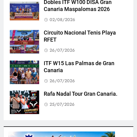
Dobles ITF W100 DISA Gran
Canaria Maspalomas 2026
02/08/2026
Circuito Nacional Tenis Playa
RFET
26/07/2026
ITF W15 Las Palmas de Gran
Canaria
26/07/2026
Rafa Nadal Tour Gran Canaria.
25/07/2026