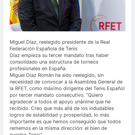
Miguel Díaz, reelegido presidente de la Real
Federación Española de Tenis
Díaz empieza su tercer mandato tras haber
consolidado una estructura de torneos
profesionales en España.
Miguel Díaz Román ha sido reelegido, sin
necesidad de convocar a la Asamblea General de
la RFET, como máximo dirigente del Tenis Español
por tercer mandato consecutivo. “Quiero
agradecer a todos el apoyo unánime que he
recibido. Creo que más allá de los indudables
logros de estabilidad y prosperidad, lo más
importante es que hemos conseguido que todos
rememos en la misma dirección: el bien de
nuestro Tenis”.