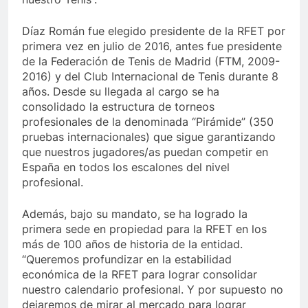
Díaz Román fue elegido presidente de la RFET por
primera vez en julio de 2016, antes fue presidente
de la Federación de Tenis de Madrid (FTM, 2009-
2016) y del Club Internacional de Tenis durante 8
años. Desde su llegada al cargo se ha
consolidado la estructura de torneos
profesionales de la denominada “Pirámide” (350
pruebas internacionales) que sigue garantizando
que nuestros jugadores/as puedan competir en
España en todos los escalones del nivel
profesional.
Además, bajo su mandato, se ha logrado la
primera sede en propiedad para la RFET en los
más de 100 años de historia de la entidad.
“Queremos profundizar en la estabilidad
económica de la RFET para lograr consolidar
nuestro calendario profesional. Y por supuesto no
dejaremos de mirar al mercado para lograr