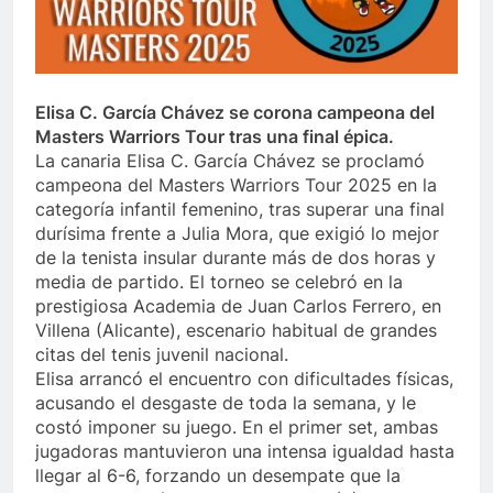
Elisa C. García Chávez se corona campeona del
Masters Warriors Tour tras una final épica.
La canaria Elisa C. García Chávez se proclamó
campeona del Masters Warriors Tour 2025 en la
categoría infantil femenino, tras superar una final
durísima frente a Julia Mora, que exigió lo mejor
de la tenista insular durante más de dos horas y
media de partido. El torneo se celebró en la
prestigiosa Academia de Juan Carlos Ferrero, en
Villena (Alicante), escenario habitual de grandes
citas del tenis juvenil nacional.
Elisa arrancó el encuentro con dificultades físicas,
acusando el desgaste de toda la semana, y le
costó imponer su juego. En el primer set, ambas
jugadoras mantuvieron una intensa igualdad hasta
llegar al 6-6, forzando un desempate que la