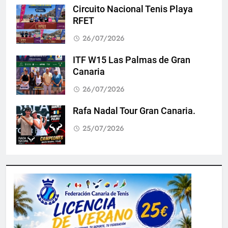
Circuito Nacional Tenis Playa
RFET
26/07/2026
ITF W15 Las Palmas de Gran
Canaria
26/07/2026
Rafa Nadal Tour Gran Canaria.
25/07/2026