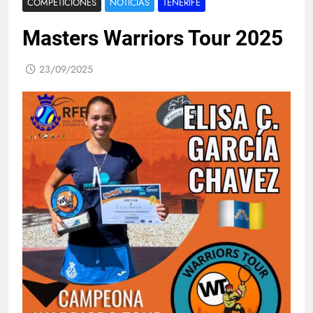
COMPETICIONES
NOTICIAS
TENERIFE
Masters Warriors Tour 2025
23/09/2025