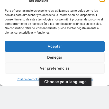
las cookies
Para ofrecer las mejores experiencias, utilizamos tecnologías como las
cookies para almacenar y/o acceder a la información del dispositivo. El
consentimiento de estas tecnologías nos permitirá procesar datos como el
comportamiento de navegación o las identificaciones únicas en este sitio.
No consentir o retirar el consentimiento, puede afectar negativamente a
ciertas características y funciones.
Aceptar
Denegar
Ver preferencias
Política de cookies
Información sobre Protección de Datos
Choose your language
FEDERACIÓN