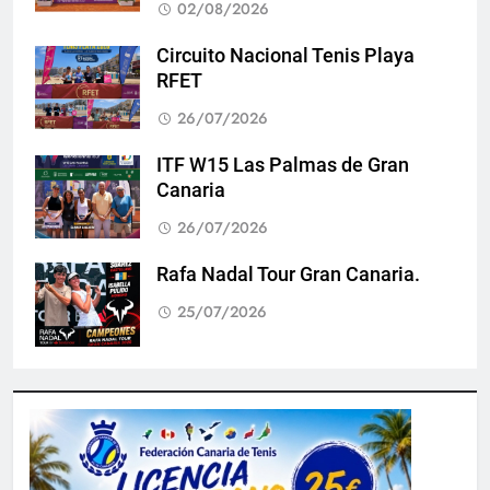
02/08/2026
Circuito Nacional Tenis Playa
RFET
26/07/2026
ITF W15 Las Palmas de Gran
Canaria
26/07/2026
Rafa Nadal Tour Gran Canaria.
25/07/2026