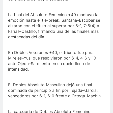
La final del Absoluto Femenino +40 mantuvo la
emoción hasta el tie-break. Santana–Escobar se
alzaron con el título al superar por 6-1, 7-6(4) a
Farias–Castillo, firmando una de las finales más
destacadas del día.
En Dobles Veteranos +40, el triunfo fue para
Mireles–Yus, que resolvieron por 6-4, 4-6 y 10-1
ante Ojeda–Sarmiento en un duelo lleno de
intensidad.
El Dobles Absoluto Masculino dejó una final
dominada de principio a fin por Tejada–García,
vencedores por 6-1, 6-0 frente a Ortega–Machín.
La categoría de Dobles Absoluto Femenino