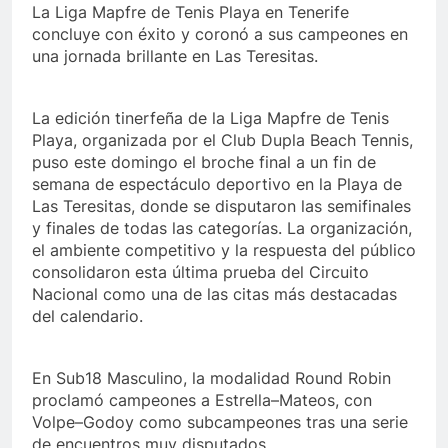
La Liga Mapfre de Tenis Playa en Tenerife
concluye con éxito y coronó a sus campeones en
una jornada brillante en Las Teresitas.
La edición tinerfeña de la Liga Mapfre de Tenis
Playa, organizada por el Club Dupla Beach Tennis,
puso este domingo el broche final a un fin de
semana de espectáculo deportivo en la Playa de
Las Teresitas, donde se disputaron las semifinales
y finales de todas las categorías. La organización,
el ambiente competitivo y la respuesta del público
consolidaron esta última prueba del Circuito
Nacional como una de las citas más destacadas
del calendario.
En Sub18 Masculino, la modalidad Round Robin
proclamó campeones a Estrella–Mateos, con
Volpe–Godoy como subcampeones tras una serie
de encuentros muy disputados.