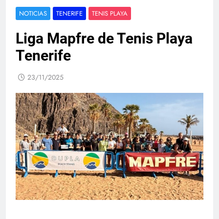
NOTICIAS
TENERIFE
TENIS PLAYA
Liga Mapfre de Tenis Playa
Tenerife
23/11/2025