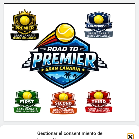
Gestionar el consentimiento de