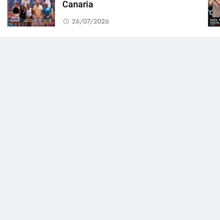
Canaria
26/07/2026