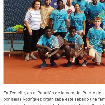
En Tenerife, en el Pabellón de la Vera del Puerto de 
por Isaías Rodríguez organizaba este sábado una fantá