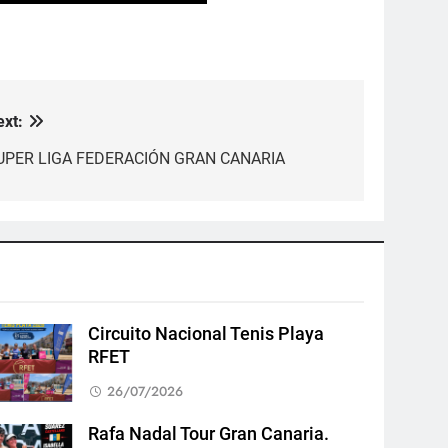
ext:
UPER LIGA FEDERACIÓN GRAN CANARIA
Circuito Nacional Tenis Playa
RFET
26/07/2026
Rafa Nadal Tour Gran Canaria.