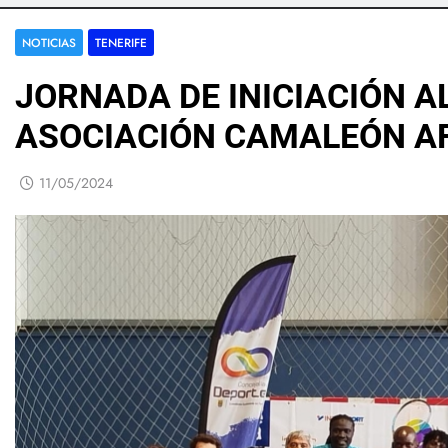
NOTICIAS
TENERIFE
JORNADA DE INICIACIÓN AL
ASOCIACIÓN CAMALEÓN A
11/05/2024