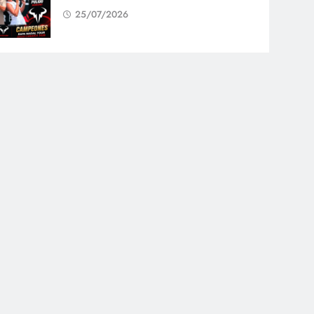
25/07/2026